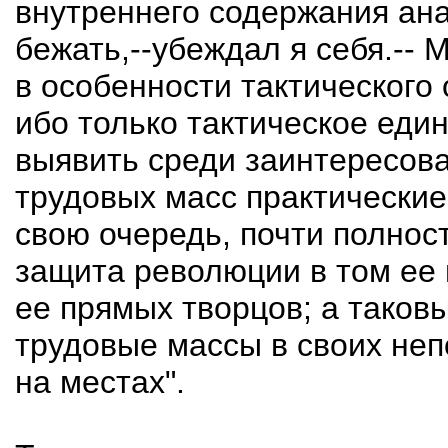
внутреннего содержания ан
бежать,--убеждал я себя.-- 
в особенности тактического
ибо только тактическое еди
выявить среди заинтересов
трудовых масс практические
свою очередь, почти полност
защита революции в том ее
ее прямых творцов; а таков
трудовые массы в своих неп
на местах".