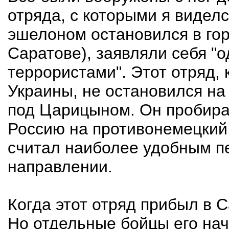
отряда, с которыми я виделс
эшелоном остановился в гор
Саратове), заявляли себя "
террористами". Этот отряд, 
Украины, не остановился на
под Царицыном. Он пробира
Россию на противонемецкий 
считал наиболее удобным пе
направлении.
Когда этот отряд прибыл в С
Но отдельные бойцы его нач