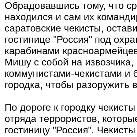
Обрадовавшись тому, что с
находился и сам их команди
саратовские чекисты, остав
гостинице "Россия" под охр
карабинами красноармейцев,
Мишу с собой на извозчика,
коммунистами-чекистами и 
городка, чтобы разоружить в
По дороге к городку чекисты
отряда террористов, которые
гостиницу "Россия". Чекисты