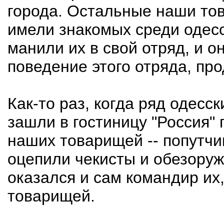
города. Остальные наши тов
имели знакомых среди одес
манили их в свой отряд, и о
поведение этого отряда, про
Как-то раз, когда ряд одесс
зашли в гостиницу "Россия" 
наших товарищей -- попутчик
оцепили чекисты и обезоруж
оказался и сам командир их,
товарищей.