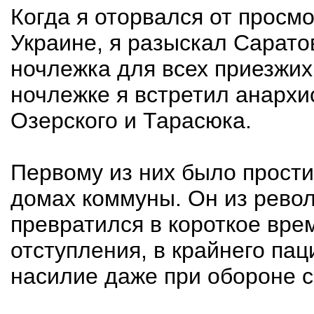
Когда я оторвался от просмо
Украине, я разыскал Сарато
ночлежка для всех приезжих
ночлежке я встретил анархи
Озерского и Тарасюка.
Первому из них было прост
домах коммуны. Он из рево
превратился в короткое врем
отступления, в крайнего па
насилие даже при обороне с