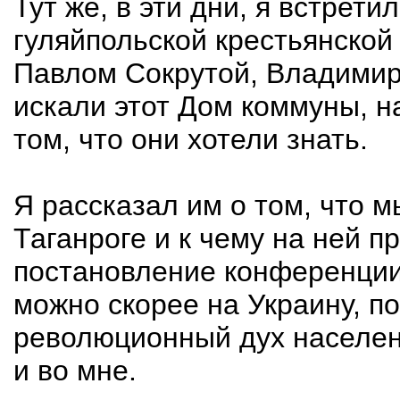
Тут же, в эти дни, я встрет
гуляйпольской крестьянской
Павлом Сокрутой, Владимир
искали этот Дом коммуны, н
том, что они хотели знать.
Я рассказал им о том, что 
Таганроге и к чему на ней 
постановление конференции
можно скорее на Украину, п
революционный дух населени
и во мне.