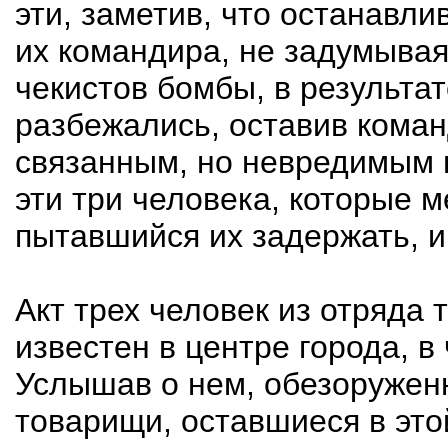
эти, заметив, что останавли
их командира, не задумывая
чекистов бомбы, в результат
разбежались, оставив коман
связанным, но невредимым н
эти три человека, которые м
пытавшийся их задержать, и
Акт трех человек из отряда 
известен в центре города, в 
Услышав о нем, обезоружен
товарищи, оставшиеся в это