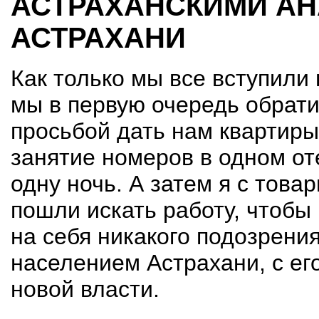
АСТРАХАНСКИМИ АН
АСТРАХАНИ
Как только мы все вступили
мы в первую очередь обрати
просьбой дать нам квартиры
занятие номеров в одном от
одну ночь. А затем я с то
пошли искать работу, чтобы
на себя никакого подозрения
населением Астрахани, с ег
новой власти.