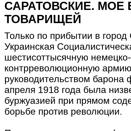
САРАТОВСКИЕ. МОЕ 
ТОВАРИЩЕЙ
Только по прибытии в город
Украинская Социалистическ
шестисоттысячную немецко-
контрреволюционную армию
руководительством барона ф
апреля 1918 года была низв
буржуазией при прямом соде
борьбе против революции.