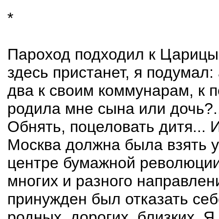
*
Пароход подходил к Царицын
здесь пристанет, я подумал:
два к своим коммунарам, к п
родила мне сына или дочь?..
Обнять, поцеловать дитя... 
Москва должна была взять у 
центре бумажной революции
многих и разного направлен
принужден был отказать себ
родных, дорогих, близких. Я