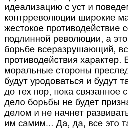
идеализацию с уст и поведе
контрреволюции широкие ма
жестокое противодействие с
подлинной революции, а это
борьбе всеразрушающий, в
противодействия характер. 
моральные стороны пресле
будут уродоваться и будут 
до тех пор, пока связанное
дело борьбы не будет приз
делом и не начнет развиват
им самим... Да, да, все это 