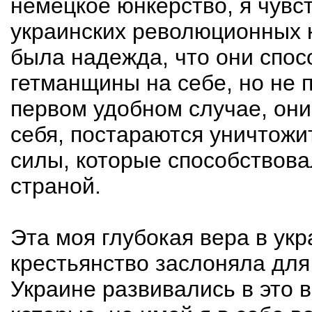
немецкое юнкерство, я чувс
украинских революционных к
была надежда, что они спо
гетманщины на себе, но не 
первом удобном случае, они
себя, постараются уничтожит
силы, которые способствова
страной.
Эта моя глубокая вера в ук
крестьянство заслоняла для
Украине развивались в это 