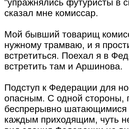
"упражнялись футуристы в с
сказал мне комиссар.
Мой бывший товарищ комисс
нужному трамваю, и я прост
встретиться. Поехал я в Фе
встретить там и Аршинова.
Подступ к Федерации для но
опасным. С одной стороны, 
беспрерывно шатающимися 
каждым приходящим, чуть не