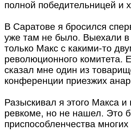
полной победительницей и х
В Саратове я бросился сперв
уже там не было. Выехали 
только Макс с какими-то дв
революционного комитета. Ег
сказал мне один из товарищ
конференции приезжих анар
Разыскивал я этого Макса и 
ревкоме, но не нашел. Это 
приспособленчества многих