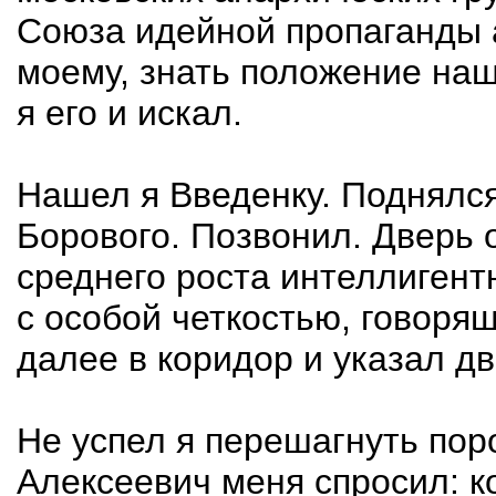
Союза идейной пропаганды 
моему, знать положение наш
я его и искал.
Нашел я Введенку. Поднялся
Борового. Позвонил. Дверь 
среднего роста интеллигент
с особой четкостью, говоря
далее в коридор и указал дв
Не успел я перешагнуть пор
Алексеевич меня спросил: ко