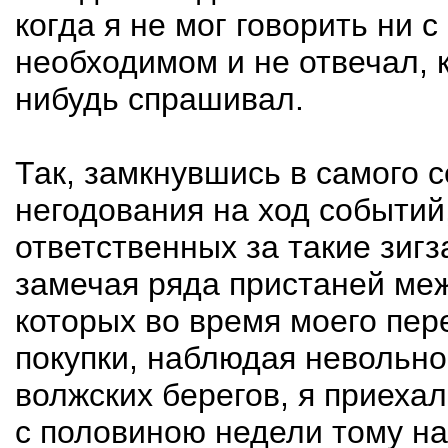
когда я не мог говорить ни 
необходимом и не отвечал, к
нибудь спрашивал.
Так, замкнувшись в самого 
негодования на ход событий,
ответственных за такие зигз
замечая ряда пристаней ме
которых во время моего пер
покупки, наблюдая невольн
волжских берегов, я приехал
с половиною недели тому на