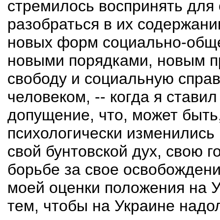
стремилось воспринять для 
разобраться в их содержании
новых форм социально-обще
новыми порядками, новым п
свободу и социальную спра
человеком, -- когда я ставил
допущение, что, может быть
психологически изменились 
свой бунтовской дух, свою г
борьбе за свое освобождени
моей оценки положения на 
тем, чтобы на Украине надо