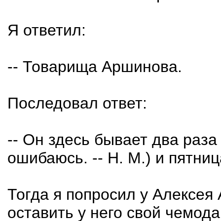
Я ответил:
-- Товарища Аршинова.
Последовал ответ:
-- Он здесь бывает два раза
ошибаюсь. -- Н. М.) и пятниц
Тогда я попросил у Алексея
оставить у него свой чемод