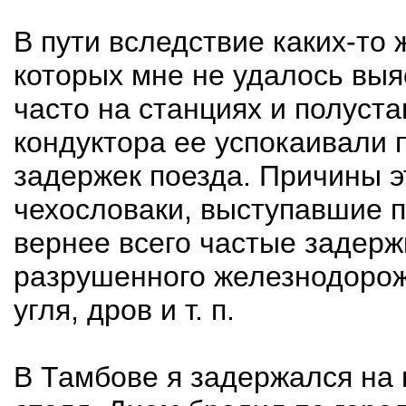
В пути вследствие каких-то
которых мне не удалось выя
часто на станциях и полуста
кондуктора ее успокаивали 
задержек поезда. Причины э
чехословаки, выступавшие пр
вернее всего частые задерж
разрушенного железнодорожн
угля, дров и т. п.
В Тамбове я задержался на 