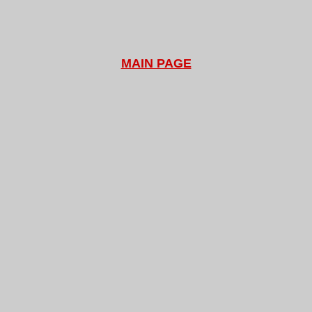
MAIN PAGE