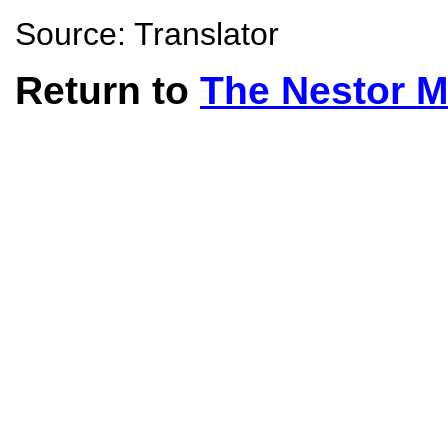
Source: Translator
Return to
The Nestor 