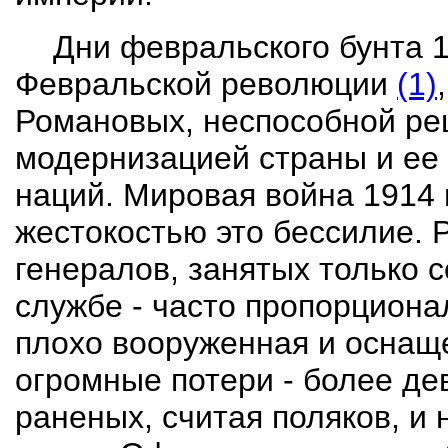
Дни февральского бунта 1
Февральской революции
(1)
Романовых, неспособной ре
модернизацией страны и ее 
наций. Мировая война 1914 
жестокостью это бессилие. 
генералов, занятых только
службе - часто пропорциона
плохо вооруженная и оснаще
огромные потери - более де
раненых, считая поляков, и 