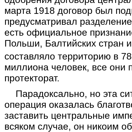
марта 1918 договор был под
предусматривал разделение
есть официальное признани
Польши, Балтийских стран и
составляло территорию в 78
миллиона человек, все они 
протекторат.
Парадоксально, но эта си
операция оказалась благотв
заставить центральные импе
всяком случае, он никоим о