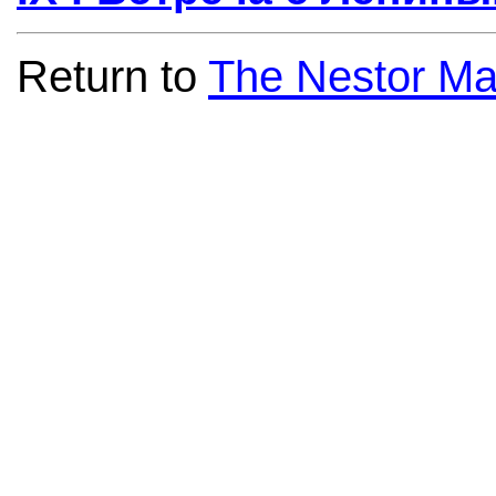
Return to
The Nestor Ma