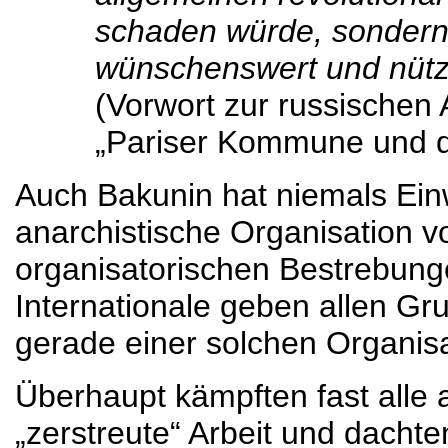
schaden würde, sondern
wünschenswert und nützl
(Vorwort zur russischen
„Pariser Kommune und di
Auch Bakunin hat niemals Ei
anarchistische Organisation v
organisatorischen Bestrebung
Internationale geben allen Gru
gerade einer solchen Organis
Überhaupt kämpften fast alle 
„zerstreute“ Arbeit und dachte