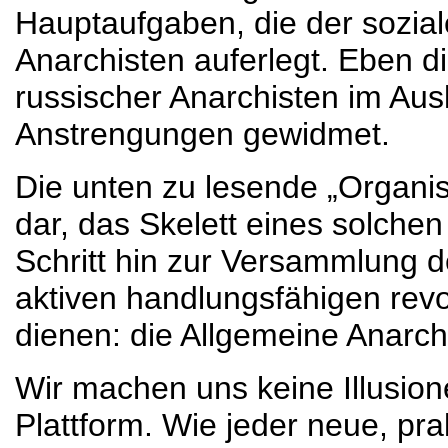
Hauptaufgaben, die der sozia
Anarchisten auferlegt. Eben d
russischer Anarchisten im Ausl
Anstrengungen gewidmet.
Die unten zu lesende „Organisa
dar, das Skelett eines solchen
Schritt hin zur Versammlung d
aktiven handlungsfähigen revo
dienen: die Allgemeine Anarch
Wir machen uns keine Illusione
Plattform. Wie jeder neue, pra