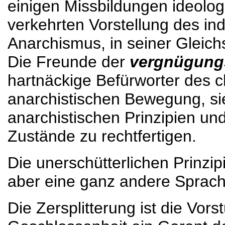
einigen Missbildungen ideologi
verkehrten Vorstellung des ind
Anarchismus, in seiner Gleich
Die Freunde der
vergnügung
hartnäckige Befürworter des 
anarchistischen Bewegung, sie
anarchistischen Prinzipien un
Zustände zu rechtfertigen.
Die unerschütterlichen Prinzi
aber eine ganz andere Sprach
Die Zersplitterung ist die Vor