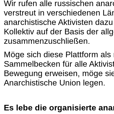
Wir rufen alle russischen anar
verstreut in verschiedenen Lä
anarchistische Aktivisten dazu
Kollektiv auf der Basis der al
zusammenzuschließen.
Möge sich diese Plattform als
Sammelbecken für alle Aktivis
Bewegung erweisen, möge sie 
Anarchistische Union legen.
Es lebe die organisierte an