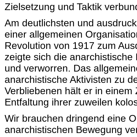
Zielsetzung und Taktik verbu
Am deutlichsten und ausdruck
einer allgemeinen Organisatio
Revolution von 1917 zum Ausd
zeigte sich die anarchistische
und verworren. Das allgemeine 
anarchistische Aktivisten zu d
Verbliebenen hält er in einem 
Entfaltung ihrer zuweilen kolos
Wir brauchen dringend eine Or
anarchistischen Bewegung vere