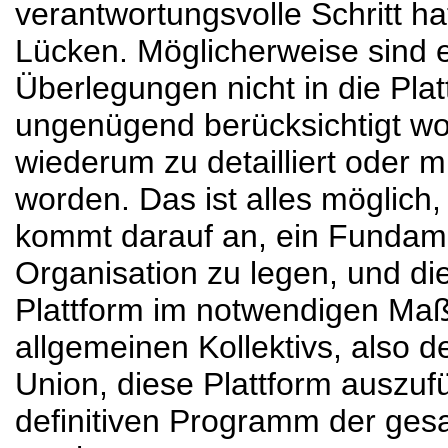
verantwortungsvolle Schritt hat
Lücken. Möglicherweise sind 
Überlegungen nicht in die Pla
ungenügend berücksichtigt wo
wiederum zu detailliert oder 
worden. Das ist alles möglich
kommt darauf an, ein Fundame
Organisation zu legen, und die
Plattform im notwendigen Maß 
allgemeinen Kollektivs, also 
Union, diese Plattform auszufü
definitiven Programm der ge