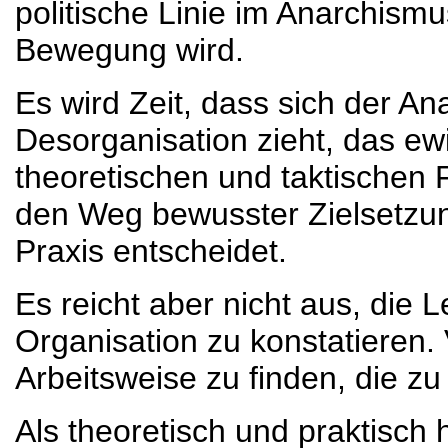
politische Linie im Anarchismu
Bewegung wird.
Es wird Zeit, dass sich der 
Desorganisation zieht, das e
theoretischen und taktischen F
den Weg bewusster Zielsetzung
Praxis entscheidet.
Es reicht aber nicht aus, die
Organisation zu konstatieren. 
Arbeitsweise zu finden, die zu
Als theoretisch und praktisch