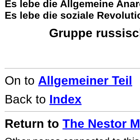
Es lebe die Allgemeine Anar
Es lebe die soziale Revoluti
Gruppe russisc
On to
Allgemeiner Teil
Back to
Index
Return to
The Nestor 