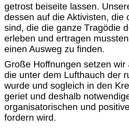
getrost beiseite lassen. Unser
dessen auf die Aktivisten, di
sind, die die ganze Tragödie
erleben und ertragen mussten 
einen Ausweg zu finden.
Große Hoffnungen setzen wir 
die unter dem Lufthauch der 
wurde und sogleich in den Kre
geriet und deshalb notwendige
organisatorischen und positiv
fordern wird.