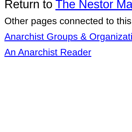
Return to
The Nestor Ma
Other pages connected to this 
Anarchist Groups & Organizat
An Anarchist Reader