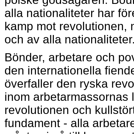
alla nationaliteter har för
kamp mot revolutionen, m
och av alla nationaliteter
Bönder, arbetare och pov
den internationella fiende
överfaller den ryska rev
inom arbetarmassornas l
revolutionen och kullstö
fundament - alla arbetare