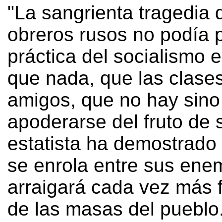
"La sangrienta tragedia 
obreros rusos no podía p
práctica del socialismo
que nada, que las clases
amigos, que no hay sin
apoderarse del fruto de s
estatista ha demostrado
se enrola entre sus ene
arraigará cada vez más 
de las masas del pueblo