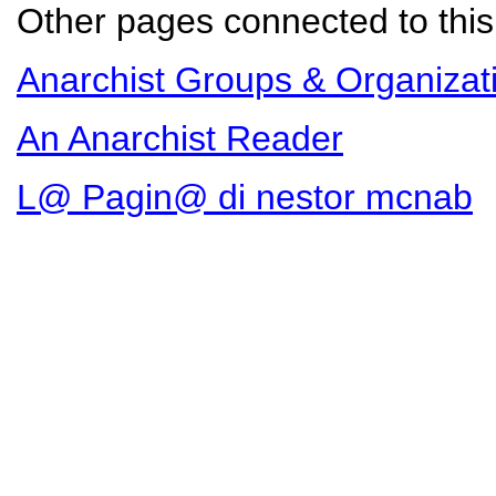
Other pages connected to this 
Anarchist Groups & Organizat
An Anarchist Reader
L@ Pagin@ di nestor mcnab