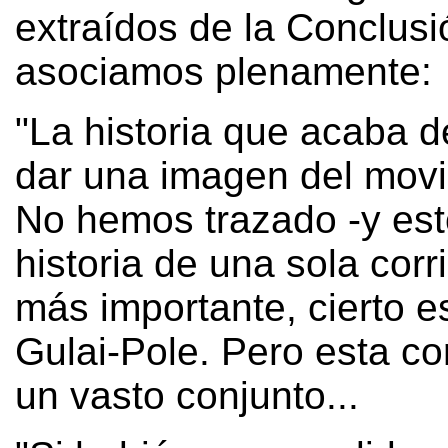
extraídos de la Conclusi
asociamos plenamente:
"La historia que acaba d
dar una imagen del movi
No hemos trazado -y est
historia de una sola corr
más importante, cierto e
Gulai-Pole. Pero esta co
un vasto conjunto...