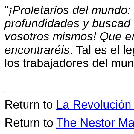
"
¡Proletarios del mundo:
profundidades y buscad e
vosotros mismos! Que en
encontraréis
.
Tal es el 
los trabajadores del mun
Return to
La Revolución
Return to
The Nestor Ma