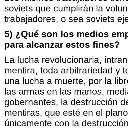
soviets que cumplirán la volun
trabajadores, o sea soviets eje
5) ¿Qué son los medios em
para alcanzar estos fines?
La lucha revolucionaria, intra
mentira, toda arbitrariedad y 
una lucha a muerte, por la libr
las armas en las manos, media
gobernantes, la destrucción d
mentiras, que esté en el plano
únicamente con la destrucción