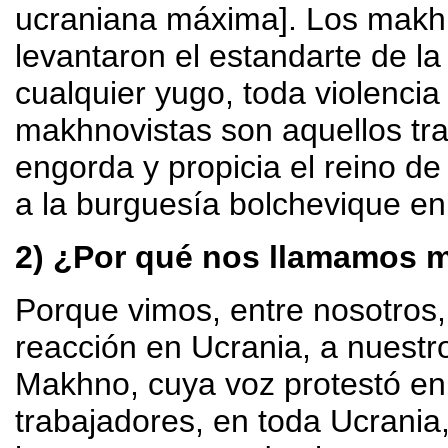
ucraniana máxima]. Los makhn
levantaron el estandarte de la
cualquier yugo, toda violenci
makhnovistas son aquellos tra
engorda y propicia el reino de
a la burguesía bolchevique en 
2) ¿Por qué nos llamamos 
Porque vimos, entre nosotros,
reacción en Ucrania, a nuestr
Makhno, cuya voz protestó en 
trabajadores, en toda Ucrania,