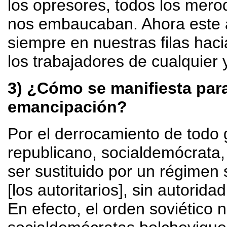
los opresores, todos los mero
nos embaucaban. Ahora este 
siempre en nuestras filas haci
los trabajadores de cualquier 
3) ¿Cómo se manifiesta para
emancipación?
Por el derrocamiento de todo 
republicano, socialdemócrata
ser sustituido por un régimen
[los autoritarios], sin autorida
En efecto, el orden soviético 