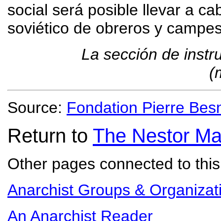
social será posible llevar a c
soviético de obreros y campes
La sección de instru
(
Source:
Fondation Pierre Bes
Return to
The Nestor Ma
Other pages connected to this 
Anarchist Groups & Organizat
An Anarchist Reader