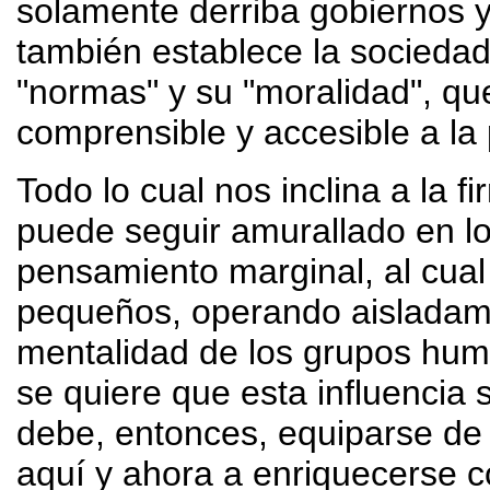
solamente derriba gobiernos y
también establece la sociedad
"normas" y su "moralidad", qu
comprensible y accesible a la
Todo lo cual nos inclina a la 
puede seguir amurallado en l
pensamiento marginal, al cua
pequeños, operando aisladamen
mentalidad de los grupos hum
se quiere que esta influencia
debe, entonces, equiparse d
aquí y ahora a enriquecerse co