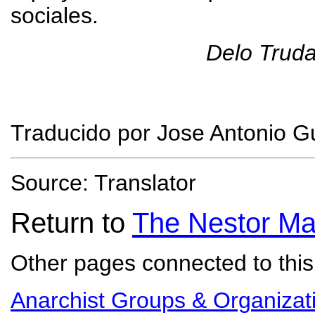
sociales.
Delo Trud
Traducido por Jose Antonio G
Source: Translator
Return to
The Nestor Ma
Other pages connected to this 
Anarchist Groups & Organizat