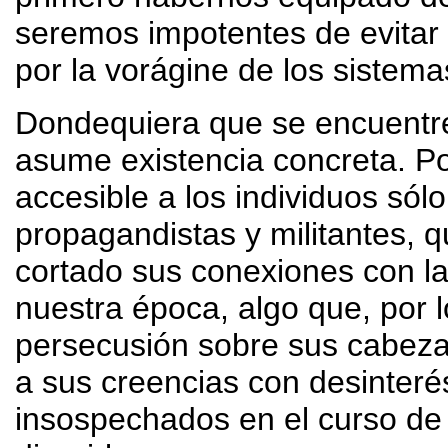
seremos impotentes de evitar
por la vorágine de los sistemas
Dondequiera que se encuentr
asume existencia concreta. Por
accesible a los individuos só
propagandistas y militantes, 
cortado sus conexiones con la
nuestra época, algo que, por 
persecusión sobre sus cabezas.
a sus creencias con desinteré
insospechados en el curso de 