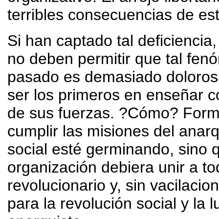
terribles consecuencias de est
Si han captado tal deficiencia
no deben permitir que tal fenó
pasado es demasiado dolorosa
ser los primeros en enseñar c
de sus fuerzas. ?Cómo? Form
cumplir las misiones del anar
social esté germinando, sino q
organización debiera unir a t
revolucionario y, sin vacilaci
para la revolución social y la 