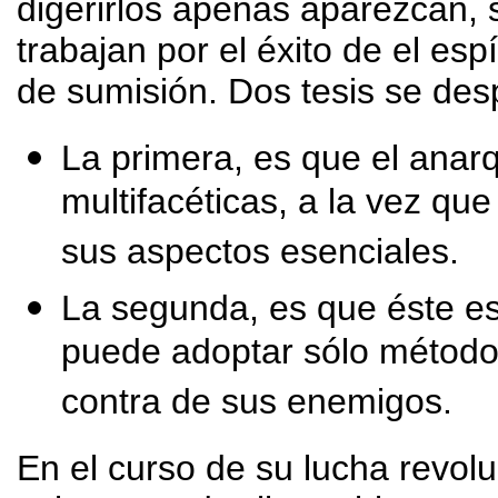
digerirlos apenas aparezcan, 
trabajan por el éxito de el espí
de sumisión. Dos tesis se des
La primera, es que el ana
multifacéticas, a la vez que
sus aspectos esenciales.
La segunda, es que éste es
puede adoptar sólo métodos
contra de sus enemigos.
En el curso de su lucha revol