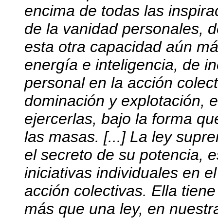
encima de todas las inspira
de la vanidad personales, de
esta otra capacidad aún má
energía e inteligencia, de in
personal en la acción colect
dominación y explotación, 
ejercerlas, bajo la forma q
las masas. [...] La ley sup
el secreto de su potencia, e
iniciativas individuales en e
acción colectivas. Ella tien
más que una ley, en nuestr