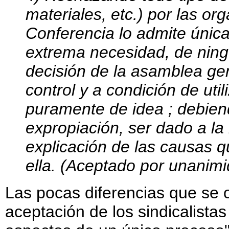
materiales, etc.) por las or
Conferencia lo admite únic
extrema necesidad, de nin
decisión de la asamblea gen
control y a condición de util
puramente de idea ; debie
expropiación, ser dado a la
explicación de las causas 
ella. (Aceptado por unanimi
Las pocas diferencias que se 
aceptación de los sindicalistas 