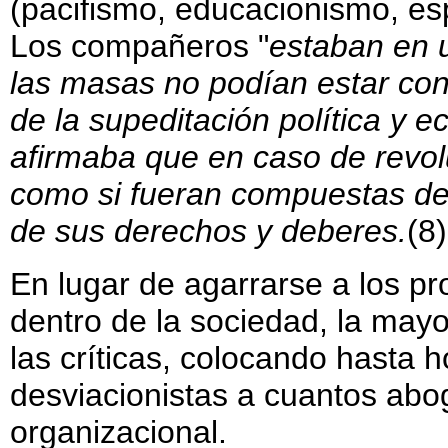
(pacifismo, educacionismo, es
Los compañeros "
estaban en u
las masas no podían estar con
de la supeditación política y e
afirmaba que en caso de revo
como si fueran compuestas de
de sus derechos y deberes.
(8)
En lugar de agarrarse a los p
dentro de la sociedad, la mayo
las críticas, colocando hasta 
desviacionistas a cuantos abo
organizacional.