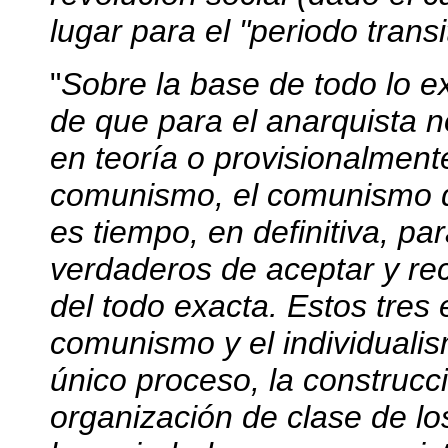
lugar para el "periodo transi
"
Sobre la base de todo lo e
de que para el anarquista n
en teoría o provisionalmente
comunismo, el comunismo d
es tiempo, en definitiva, pa
verdaderos de aceptar y rec
del todo exacta. Estos tres 
comunismo y el individuali
único proceso, la construcc
organización de clase de lo