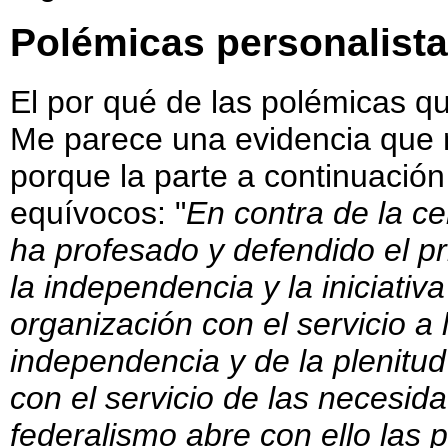
Polémicas personalista
El por qué de las polémicas q
Me parece una evidencia que no
porque la parte a continuación
equívocos: "
En contra de la ce
ha profesado y defendido el pr
la independencia y la iniciativa
organización con el servicio a l
independencia y de la plenitud
con el servicio de las necesida
federalismo abre con ello las 