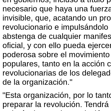
necesario que haya una fuerza
invisible, que, acatando un p
revolucionario e impulsándolo
abstenga de cualquier manifes
oficial, y con ello pueda ejerc
poderosa sobre el movimiento
populares, tanto en la acción
revolucionarias de los delegad
de la organización."
"Esta organización, por lo tan
preparar la revolución. Tendr