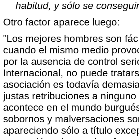
habitud, y sólo se conseguir
Otro factor aparece luego:
"Los mejores hombres son fáci
cuando el mismo medio provoca
por la ausencia de control ser
Internacional, no puede tratar
asociación es todavía demasia
justas retribuciones a ninguno 
acontece en el mundo burgués,
sobornos y malversaciones son
apareciendo sólo a título exce