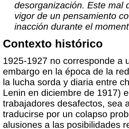
desorganización. Este mal d
vigor de un pensamiento co
inacción durante el momento
Contexto histórico
1925-1927 no corresponde a un
embargo en la época de la re
la lucha sorda y diaria entre c
Lenin en diciembre de 1917) 
trabajadores desafectos, sea a 
traducirse por un colapso proba
alusiones a las posibilidades 