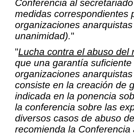
Conferencia al secretariado
medidas correspondientes p
organizaciones anarquistas d
unanimidad).
"
"
Lucha contra el abuso de
que una garantía suficiente 
organizaciones anarquista
consiste en la creación de 
indicada en la ponencia sob
la conferencia sobre las ex
diversos casos de abuso d
recomienda la Conferencia a