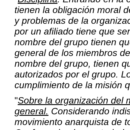
tienen la obligación moral de
y problemas de la organiz
por un afiliado tiene que s
nombre del grupo tienen qu
general de los miembros de
nombre del grupo, tienen q
autorizados por el grupo. 
cumplimiento de la misión q
"
Sobre la organización del 
general.
Considerando indisp
movimiento anarquista de to