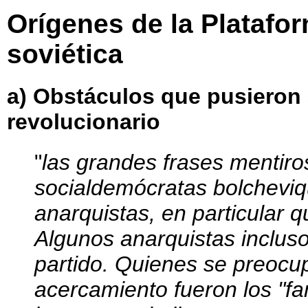
Orígenes de la Platafor
soviética
a) Obstáculos que pusieron 
revolucionario
"
las grandes frases mentiro
socialdemócratas bolcheviq
anarquistas, en particular qu
Algunos anarquistas incluso
partido. Quienes se preocu
acercamiento fueron los "fa