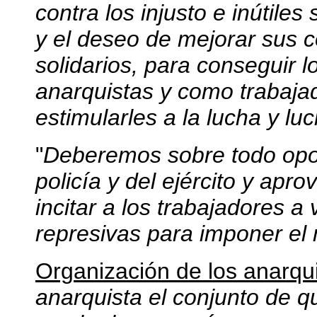
contra los injusto e inútiles
y el deseo de mejorar sus c
solidarios, para conseguir 
anarquistas y como trabaja
estimularles a la lucha y luc
"
Deberemos sobre todo opon
policía y del ejército y apr
incitar a los trabajadores a
represivas para imponer el
Organización de los anarqu
anarquista el conjunto de qu