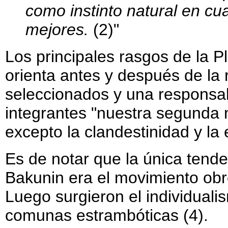
como instinto natural en cu
mejores.
(2)"
Los principales rasgos de la 
orienta antes y después de la
seleccionados y una responsab
integrantes "nuestra segunda 
excepto la clandestinidad y la 
Es de notar que la única tend
Bakunin era el movimiento obr
Luego surgieron el individualism
comunas estrambóticas (4).