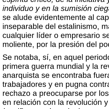
individuo y en la sumisión cie
se alude evidentemente al cap
inseparable del estalinismo, 
cualquier líder o empresario se
moliente, por la presión del 
Se notaba, sí, en aquel period
primera guerra mundial y la re
anarquista se encontraba fuer
trabajadores y en pugna contra
rechazo a preocuparse por los
en relación con la revolución 