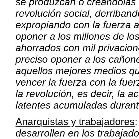
se produzcan o creándolas 
revolución social, derriband
expropiando con la fuerza a l
oponer a los millones de los
ahorrados con mil privacion
preciso oponer a los cañon
aquellos mejores medios qu
vencer la fuerza con la fuer
la revolución, es decir, la a
latentes acumuladas durant
Anarquistas y trabajadores
:
desarrollen en los trabajado