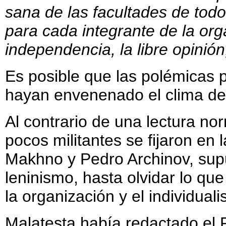
sana de las facultades de todo 
para cada integrante de la org
independencia, la libre opinión, 
Es posible que las polémicas 
hayan envenenado el clima de 
Al contrario de una lectura no
pocos militantes se fijaron en
Makhno y Pedro Archinov, supu
leninismo, hasta olvidar lo qu
la organización y el individual
Malatesta había redactado el