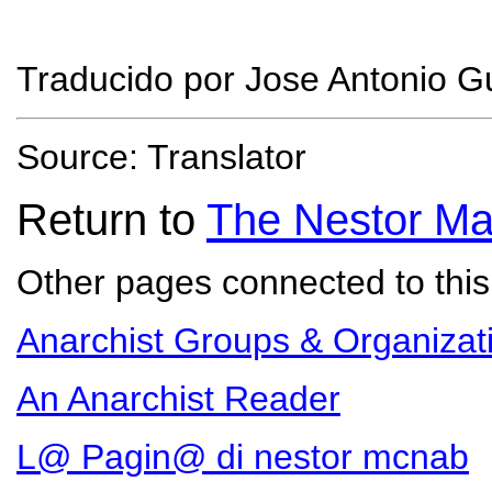
Traducido por Jose Antonio G
Source: Translator
Return to
The Nestor Ma
Other pages connected to this 
Anarchist Groups & Organizat
An Anarchist Reader
L@ Pagin@ di nestor mcnab