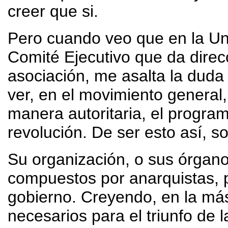
creer que si.
Pero cuando veo que en la Un
Comité Ejecutivo que da direcc
asociación, me asalta la duda
ver, en el movimiento general,
manera autoritaria, el program
revolución. De ser esto así, 
Su organización, o sus órgano
compuestos por anarquistas, p
gobierno. Creyendo, en la má
necesarios para el triunfo de 