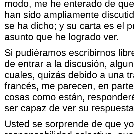
modo, me he enterado de que la
han sido ampliamente discutid
se ha dicho; y su carta es el 
asunto que he logrado ver.
Si pudiéramos escribirnos libre
de entrar a la discusión, algu
cuales, quizás debido a una tr
francés, me parecen, en parte
cosas como están, responderé
ser capaz de ver su respuesta
Usted se sorprende de que yo 