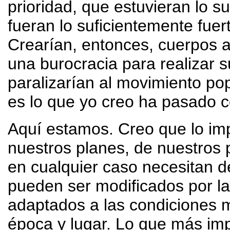
prioridad, que estuvieran lo s
fueran lo suficientemente fue
Crearían, entonces, cuerpos a
una burocracia para realizar 
paralizarían al movimiento pop
es lo que yo creo ha pasado 
Aquí estamos. Creo que lo impo
nuestros planes, de nuestros 
en cualquier caso necesitan de
pueden ser modificados por la
adaptados a las condiciones m
época y lugar. Lo que más imp