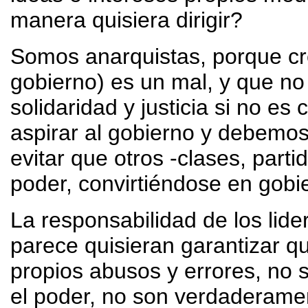
manera quisiera dirigir?
Somos anarquistas, porque cr
gobierno) es un mal, y que no 
solidaridad y justicia si no e
aspirar al gobierno y debemos
evitar que otros -clases, parti
poder, convirtiéndose en gobi
La responsabilidad de los lid
parece quisieran garantizar qu
propios abusos y errores, no s
el poder, no son verdaderame