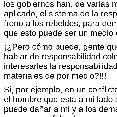
los gobiernos han, de varias
aplicado, el sistema de la res
freno a los rebeldes, para de
que esto puede ser un medio ef
¡¿Pero cómo puede, gente que l
hablar de responsabilidad col
interesarles la responsabilid
materiales de por medio?!!!
Si, por ejemplo, en un confli
el hombre que está a mi lado
puede dañar a mi y a los demá