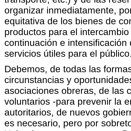
organizar inmediatamente, por
equitativa de los bienes de co
productos para el intercambio
continuación e intensificación
servicios útiles para el público
Debemos, de todas las formas 
circunstancias y oportunidades
asociaciones obreras, de las 
voluntarios -para prevenir la
autoritarios, de nuevos gobier
es necesario, pero por sobre