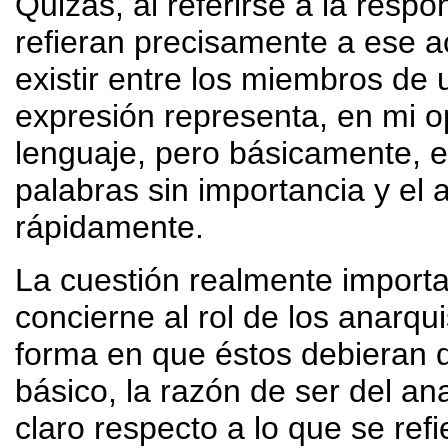
Quizás, al referirse a la respo
refieran precisamente a ese a
existir entre los miembros de 
expresión representa, en mi op
lenguaje, pero básicamente, e
palabras sin importancia y el
rápidamente.
La cuestión realmente importa
concierne al rol de los anarqui
forma en que éstos debieran 
básico, la razón de ser del a
claro respecto a lo que se refi