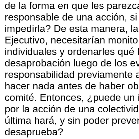
de la forma en que les pare
responsable de una acción, si
impedirla? De esta manera, la
Ejecutivo, necesitarían monit
individuales y ordenarles qué 
desaprobación luego de los ev
responsabilidad previamente 
hacer nada antes de haber obt
comité. Entonces, ¿puede un i
por la acción de una colectivi
última hará, y sin poder preve
desaprueba?