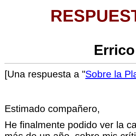
RESPUES
Errico
[Una respuesta a "
Sobre la Pl
Estimado compañero,
He finalmente podido ver la c