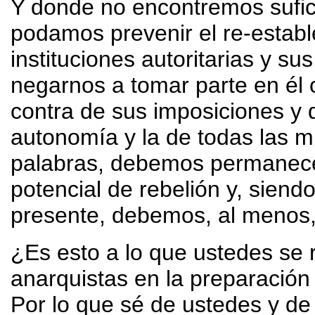
Y donde no encontremos sufic
podamos prevenir el re-establ
instituciones autoritarias y s
negarnos a tomar parte en él 
contra de sus imposiciones y
autonomía y la de todas las mi
palabras, debemos permanece
potencial de rebelión y, siendo
presente, debemos, al menos, 
¿Es esto a lo que ustedes se r
anarquistas en la preparación
Por lo que sé de ustedes y de 