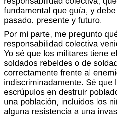
responsabilidad colectiva, que
fundamental que guía, y debe g
pasado, presente y futuro.
Por mi parte, me pregunto qué
responsabilidad colectiva veni
Yo sé que los militares tiene 
soldados rebeldes o de solda
correctamente frente al enemi
indiscriminadamente. Sé que lo
escrúpulos en destruir poblad
una población, incluidos los n
alguna resistencia a una invasi