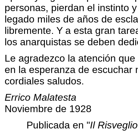
personas, pierdan el instinto y
legado miles de años de escla
libremente. Y a esta gran tarea
los anarquistas se deben ded
Le agradezco la atención que 
en la esperanza de escuchar 
cordiales saludos.
Errico Malatesta
Noviembre de 1928
Publicada en "
Il Risveglio