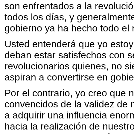
son enfrentados a la revoluci
todos los días, y generalment
gobierno ya ha hecho todo el 
Usted entenderá que yo estoy 
deban estar satisfechos con se
revolucionarios quienes, no s
aspiran a convertirse en gobie
Por el contrario, yo creo que 
convencidos de la validez de
a adquirir una influencia enor
hacia la realización de nuestro