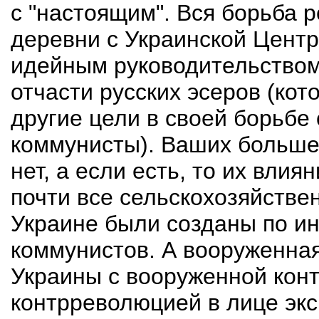
с "настоящим". Вся борьба 
деревни с Украинской Центр
идейным руководительством
отчасти русских эсеров (кот
другие цели в своей борьбе 
коммунисты). Ваших больше
нет, а если есть, то их вли
почти все сельскохозяйстве
Украине были созданы по ин
коммунистов. А вооруженная
Украины с вооруженной кон
контрреволюцией в лице эк