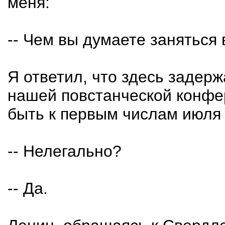
меня:
-- Чем вы думаете заняться
Я ответил, что здесь задер
нашей повстанческой конфе
быть к первым числам июля 
-- Нелегально?
-- Да.