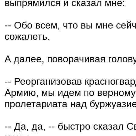
выпрямился и сказал мне:
-- Обо всем, что вы мне сей
сожалеть.
А далее, поворачивая голову
-- Реорганизовав красногва
Армию, мы идем по верному 
пролетариата над буржуазие
-- Да, да, -- быстро сказал