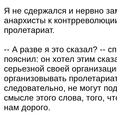
Я не сдержался и нервно за
анархисты к контрреволюции
пролетариат.
-- А разве я это сказал? -- 
пояснил: он хотел этим сказ
серьезной своей организаци
организовывать пролетариат
следовательно, не могут по
смысле этого слова, того, ч
нам дорого.