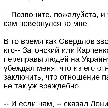
-- Позвоните, пожалуйста, и 
сам повернулся ко мне.
В то время как Свердлов зв
кто-- Затонский или Карпенк
переправы людей на Украин
убеждал меня, что из его о
заключить, что отношение п
не так уж враждебно.
-- И если нам, -- сказал Лен