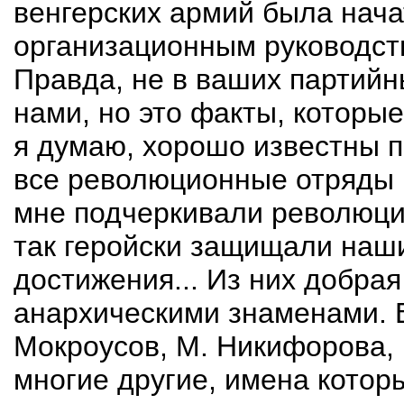
венгерских армий была нача
организационным руководст
Правда, не в ваших партийн
нами, но это факты, которые
я думаю, хорошо известны п
все революционные отряды 
мне подчеркивали революци
так геройски защищали на
достижения... Из них добра
анархическими знаменами. 
Мокроусов, М. Никифорова, 
многие другие, имена котор