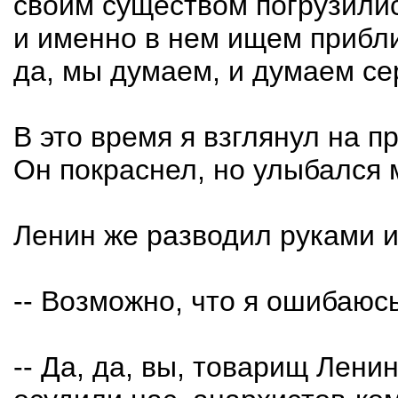
своим существом погрузилис
и именно в нем ищем прибли
да, мы думаем, и думаем сер
В это время я взглянул на 
Он покраснел, но улыбался 
Ленин же разводил руками и
-- Возможно, что я ошибаюсь
-- Да, да, вы, товарищ Лени