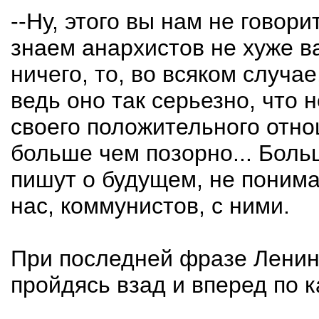
--Ну, этого вы нам не говор
знаем анархистов не хуже в
ничего, то, во всяком случа
ведь оно так серьезно, что 
своего положительного отн
больше чем позорно... Боль
пишут о будущем, не понима
нас, коммунистов, с ними.
При последней фразе Ленин 
пройдясь взад и вперед по к