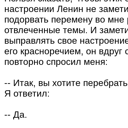
настроении Ленин не замети
подорвать перемену во мне
отвлеченные темы. И замети
выправлять свое настроение 
его красноречием, он вдруг
повторно спросил меня:
-- Итак, вы хотите перебрат
Я ответил:
-- Да.