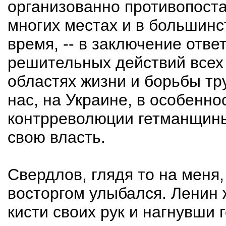
организованно противопоста
многих местах и в большинс
время, -- в заключение ответ
решительных действий всех
областях жизни и борьбы тр
нас, на Украине, в особенно
контрреволюции гетманщины
свою власть.
Свердлов, глядя то на меня
восторгом улыбался. Ленин
кисти своих рук и нагнувши 