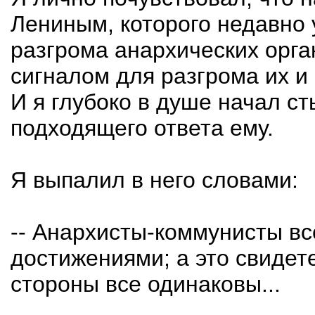
Лениным, которого недавно
разгрома анархических орга
сигналом для разгрома их и 
И я глубоко в душе начал с
подходящего ответа ему.
Я выпалил в него словами:
-- Анархисты-коммунисты вс
достижениями; а это свидете
стороны все одинаковы...