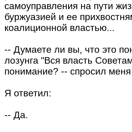
самоуправления на пути жиз
буржуазией и ее прихвостня
коалиционной властью...
-- Думаете ли вы, что это 
лозунга "Вся власть Советам
понимание? -- спросил меня
Я ответил:
-- Да.