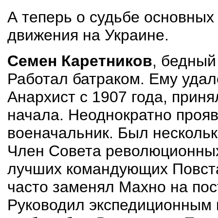
А теперь о судьбе основных
движения на Украине.
Семен Каретников
, бедный
Работал батраком. Ему удал
Анархист с 1907 года, приня
начала. Неоднократно прояв
военачальник. Был нескольк
Член Совета революционных
лучших командующих Повста
часто заменял Махно на по
Руководил экспедиционным 