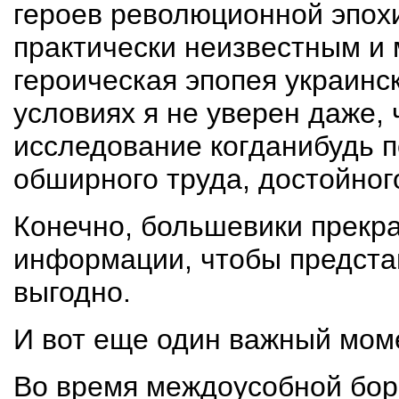
героев революционной эпохи
практически неизвестным и 
героическая эпопея украинс
условиях я не уверен даже, 
исследование когданибудь п
обширного труда, достойног
Конечно, большевики прекра
информации, чтобы представ
выгодно.
И вот еще один важный мом
Во время междоусобной бор