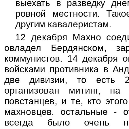
выехать в разведку дне
ровной местности. Тако
другим кавалеристам.
12 декабря Махно соед
овладел Бердянском,
за
коммунистов. 14 декабря о
войсками противника в Анд
две дивизии, то есть
организован митинг, н
повстанцев, и те, кто этог
махновцев, остальные - 
всегда было очень на