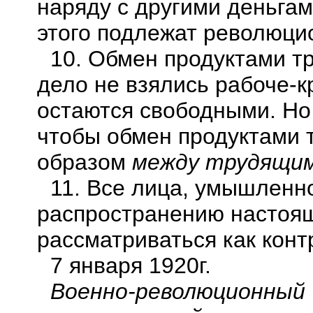
наряду с другими деньга
этого подлежат революци
10. Обмен продуктами тр
дело не взялись рабоче-к
остаются свободными. Но 
чтобы обмен продуктами 
образом
между трудящим
11. Все лица, умышленн
распространению настоящ
рассматриваться как кон
7 января 1920г.
Военно-революционный