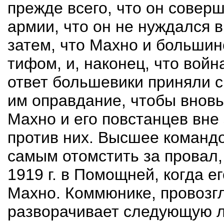
прежде всего, что он соверш
армии, что он не нуждался в
затем, что Махно и большин
тифом, и, наконец, что войн
ответ большевики приняли с
им оправдание, чтобы вновь,
Махно и его повстанцев вне
против них. Высшее команд
самым отомстить за провал,
1919 г. в
Помощней
, когда 
Махно. Коммюнике, провозг
разворачивает следующую 