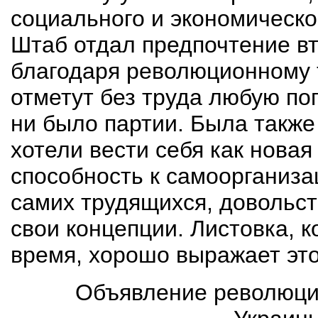
социального и экономическо
Штаб отдал предпочтение вт
благодаря революционному 
отметут без труда любую
по
ни было партии. Была также
хотели вести себя как новая
способность к самоорганиза
самих трудящихся, довольст
свои концепции. Листовка, к
время, хорошо выражает эт
Объявление революци