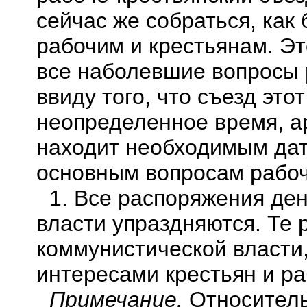
сейчас же собраться, как
рабочим и крестьянам. Эт
все наболевшие вопросы 
ввиду того, что съезд это
неопределенное время, а
находит необходимым да
основным вопросам рабоч
1. Все распоряжения
ден
власти упраздняются. Те
коммунистической власти,
интересами крестьян и ра
Примечание.
Относительн