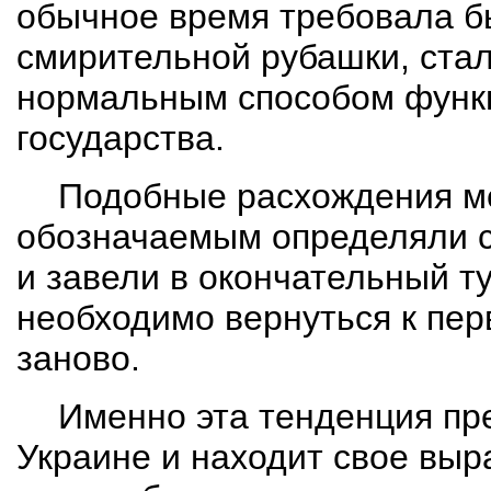
обычное время требовала б
смирительной рубашки, стал
нормальным способом функ
государства.
Подобные расхождения 
обозначаемым определяли с
и завели в окончательный ту
необходимо вернуться к
пер
заново.
Именно эта тенденция пре
Украине и находит свое вы