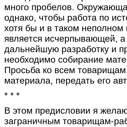
много пробелов. Окружающая
однако, чтобы работа по и
хотя бы и в таком неполном
является исчерпывающей, а
дальнейшую разработку и пр
необходимо собирание мате
Просьба ко всем товарищам,
материала, передать его авт
* * *
В этом предисловии я желаю
заграничным товарищам-рабо