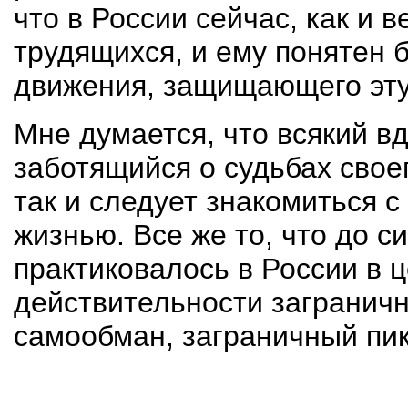
что в России сейчас, как и 
трудящихся, и ему понятен 
движения, защищающего эту
Мне думается, что всякий в
заботящийся о судьбах своег
так и следует знакомиться с 
жизнью. Все же то, что до с
практиковалось в России в 
действительности заграничн
самообман, заграничный пик