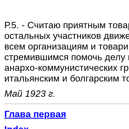
Р.5. - Считаю приятным това
остальных участников движе
всем организациям и товар
стремившимся помочь делу 
анархо-коммунистических г
итальянским и болгарским 
Май 1923 г.
Глава первая