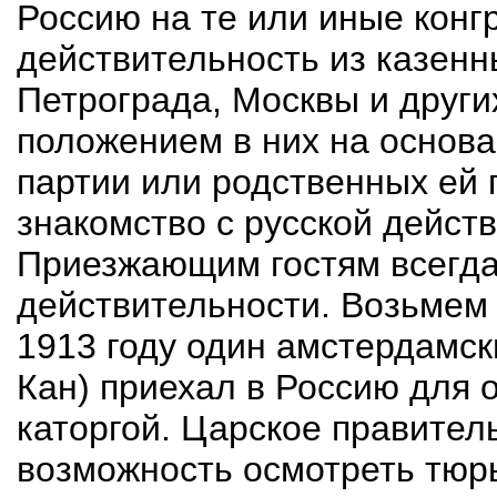
Россию на те или иные конг
действительность из казенн
Петрограда, Москвы и други
положением в них на основ
партии или родственных ей 
знакомство с русской дейст
Приезжающим гостям всегда
действительности. Возьмем
1913 году один амстердамск
Кан) приехал в Россию для 
каторгой. Царское правител
возможность осмотреть тюр