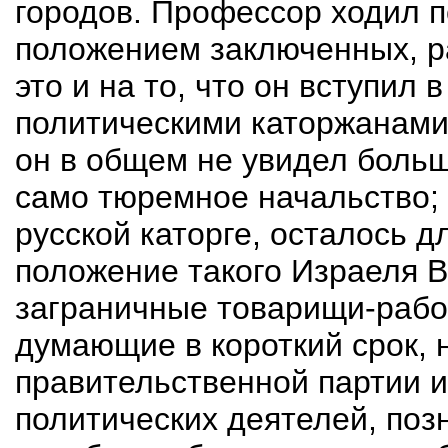
городов. Профессор ходил п
положением заключенных, р
это и на то, что он вступил
политическими каторжанами 
он в общем не увидел больш
само тюремное начальство; 
русской каторге, осталось д
положение такого Израеля 
заграничные товарищи-рабо
думающие в короткий срок, 
правительственной партии 
политических деятелей, поз