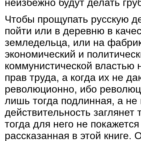
неизбежно будут делать гру
Чтобы прощупать русскую д
пойти или в деревню в качес
земледельца, или на фабрику
экономический и политичес
коммунистической властью 
прав труда, а когда их не да
революционно, ибо революци
лишь тогда подлинная, а не
действительность заглянет 
тогда для него не покажетс
рассказанная в этой книге. 