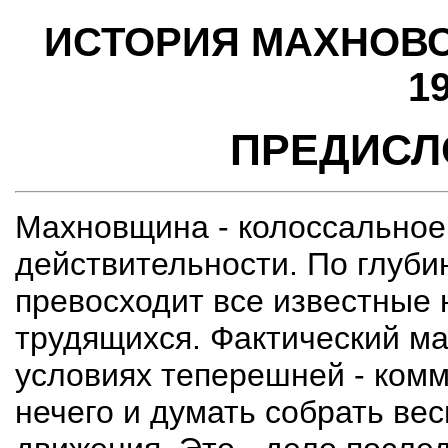
ИСТОРИЯ МАХНОВС
19
ПРЕДИСЛ
Махновщина - колоссальное
действительности. По глуби
превосходит все известные
трудящихся. Фактический ма
условиях теперешней - комм
нечего и думать собрать ве