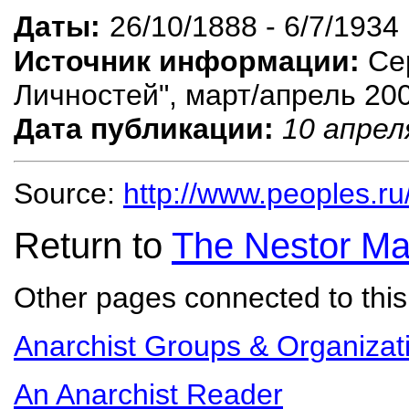
Даты:
26/10/1888 - 6/7/1934
Источник информации:
Сер
Личностей", март/апрель 200
Дата публикации:
10 апрел
Source:
http://www.peoples.ru
Return to
The Nestor Ma
Other pages connected to this 
Anarchist Groups & Organizat
An Anarchist Reader