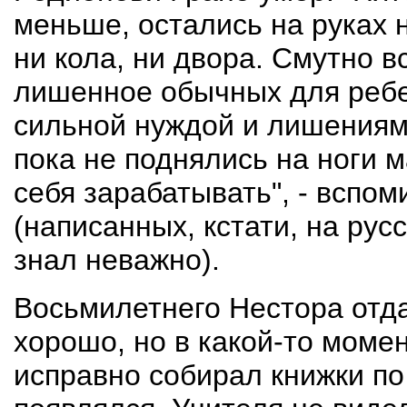
меньше, остались на руках 
ни кола, ни двора. Смутно 
лишенное обычных для ребе
сильной нуждой и лишениям
пока не поднялись на ноги м
себя зарабатывать", - вспо
(написанных, кстати, на рус
знал неважно).
Восьмилетнего Нестора отда
хорошо, но в какой-то момен
исправно собирал книжки по 