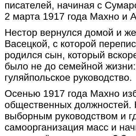
писателей, начиная с Сумар
2 марта 1917 года Махно и
Нестор вернулся домой и же
Васецкой, с которой перепис
родился сын, который вскор
было не до семейной жизни:
гуляйпольское руководство.
Осенью 1917 года Махно из
общественных должностей. 
выборным руководством и где
самоорганизация масс и начи