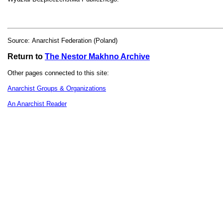
Source:
Anarchist Federation (Poland)
Return to
The Nestor Makhno Archive
Other pages connected to this site:
Anarchist Groups & Organizations
An Anarchist Reader