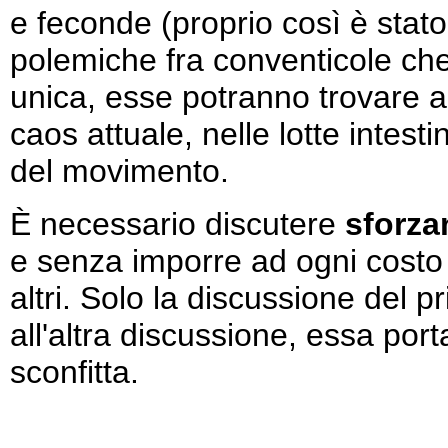
e feconde (proprio così è stato
polemiche fra conventicole c
unica, esse potranno trovare a
caos attuale, nelle lotte intest
del movimento.
È necessario discutere
sforza
e senza imporre ad ogni cost
altri. Solo la discussione del p
all'altra discussione, essa porta s
sconfitta.