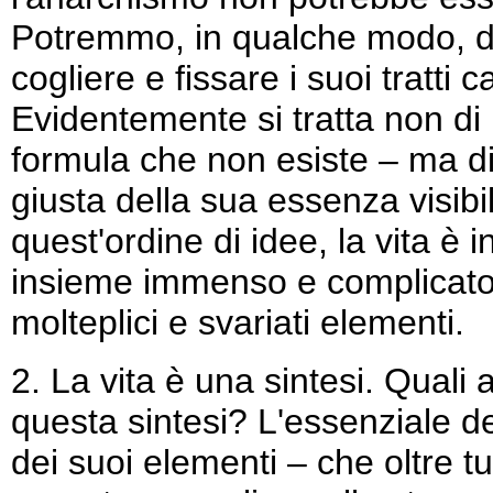
Potremmo, in qualche modo, de
cogliere e fissare i suoi tratti 
Evidentemente si tratta non di 
formula che non esiste – ma di
giusta della sua essenza visibil
quest'ordine di idee, la vita è 
insieme immenso e complicato, 
molteplici e svariati elementi.
2. La vita è una sintesi. Quali a
questa sintesi? L'essenziale de
dei suoi elementi – che oltre t