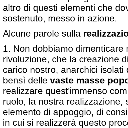
altro di questi elementi che dov
sostenuto, messo in azione.
Alcune parole sulla
realizzazi
1. Non dobbiamo dimenticare m
rivoluzione, che la creazione 
carico nostro, anarchici isolat
bensì delle
vaste masse popo
realizzare quest'immenso compit
ruolo, la nostra realizzazione, si
elemento di appoggio, di consi
in cui si realizzerà questo pro