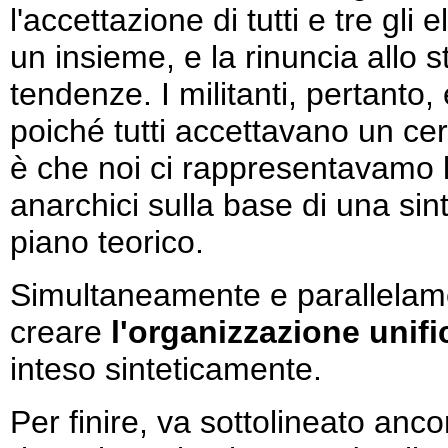
l'accettazione di tutti e tre gli
un insieme, e la rinuncia allo st
tendenze. I militanti, pertanto
poiché tutti accettavano un cer
è che noi ci rappresentavamo l
anarchici sulla base di una sinte
piano teorico.
Simultaneamente e parallelamen
creare
l'organizzazione unifi
inteso sinteticamente.
Per finire, va sottolineato anco