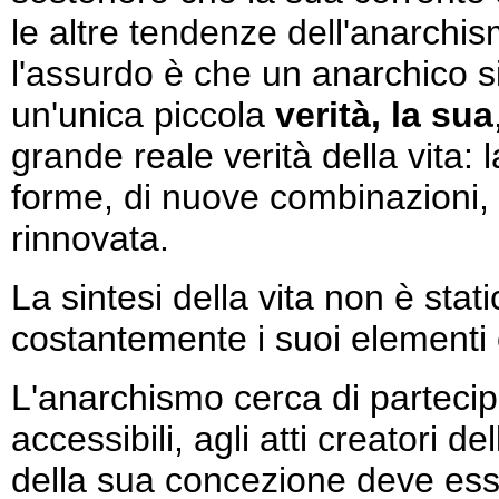
le altre tendenze dell'anarchis
l'assurdo è che un anarchico si
un'unica piccola
verità, la sua
grande reale verità della vita:
forme, di nuove combinazioni,
rinnovata.
La sintesi della vita non è stat
costantemente i suoi elementi e
L'anarchismo cerca di partecip
accessibili, agli atti creatori d
della sua concezione deve esse