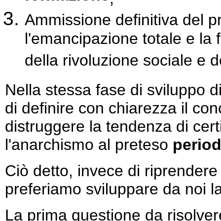
Ammissione definitiva del p
l'emancipazione totale e la fe
della rivoluzione sociale e 
Nella stessa fase di sviluppo d
di definire con chiarezza il con
distruggere la tendenza di cert
l'anarchismo al preteso
period
Ciò detto, invece di riprendere
preferiamo sviluppare da noi la
La prima questione da risolvere