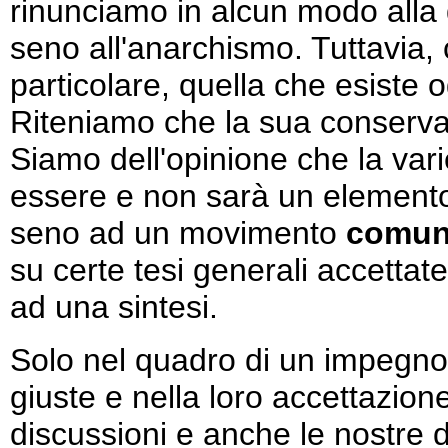
rinunciamo in alcun modo alla di
seno all'anarchismo. Tuttavia, 
particolare, quella che esiste o
Riteniamo che la sua conserva
Siamo dell'opinione che la vari
essere e non sarà un elemento
seno ad un movimento
comu
su certe tesi generali accettate
ad una sintesi.
Solo nel quadro di un impegno 
giuste e nella loro accettazione
discussioni e anche le nostre d