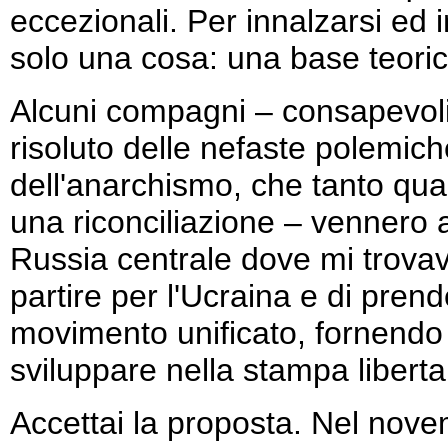
eccezionali. Per innalzarsi ed i
solo una cosa: una base teoric
Alcuni compagni – consapevoli 
risoluto delle nefaste polemiche
dell'anarchismo, che tanto qua
una riconciliazione – vennero a
Russia centrale dove mi trovav
partire per l'Ucraina e di pren
movimento unificato, fornendo 
sviluppare nella stampa liberta
Accettai la proposta. Nel nov