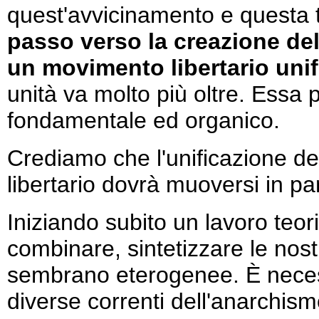
quest'avvicinamento e questa 
passo verso la creazione dell
un movimento libertario unif
unità va molto più oltre. Essa
fondamentale ed organico.
Crediamo che l'unificazione de
libertario dovrà muoversi in par
Iniziando subito un lavoro teor
combinare, sintetizzare le nost
sembrano eterogenee. È necess
diverse correnti dell'anarchism