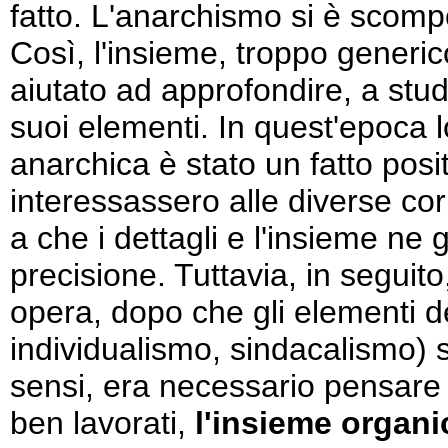
fatto. L'anarchismo si è scompo
Così, l'insieme, troppo generic
aiutato ad approfondire, a stud
suoi elementi. In quest'epoca
anarchica è stato un fatto posit
interessassero alle diverse cor
a che i dettagli e l'insieme ne
precisione. Tuttavia, in seguit
opera, dopo che gli elementi 
individualismo, sindacalismo) sono
sensi, era necessario pensare
ben lavorati,
l'insieme organi