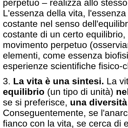
perpetuo – realizza allo stes
L'essenza della vita, l'essenza
costante nel senso dell'equilibr
costante di un certo equilibrio,
movimento perpetuo (osserviamo 
elementi, come essenza biofisi
esperienze scientifiche fisico-
3.
La vita è una sintesi.
La vit
equilibrio
(un tipo di unità)
ne
se si preferisce,
una diversità
Conseguentemente, se l'anarc
fianco con la vita, se cerca di