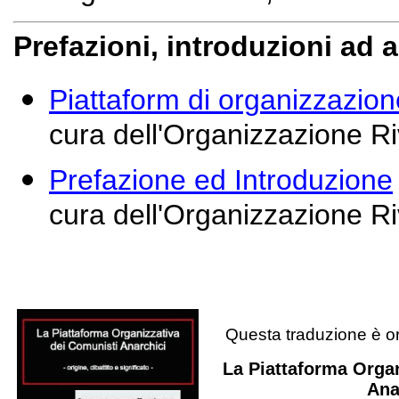
Prefazioni, introduzioni ad a
Piattaform di organizzazion
cura dell'Organizzazione R
Prefazione ed Introduzione
cura dell'Organizzazione R
Questa traduzione è or
La Piattaforma Organ
Ana