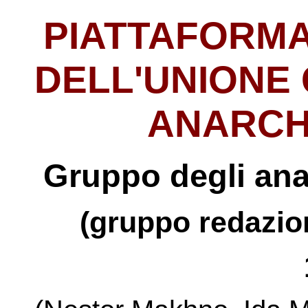
PIATTAFORMA
DELL'UNIONE
ANARCHI
Gruppo degli anar
(gruppo redazio