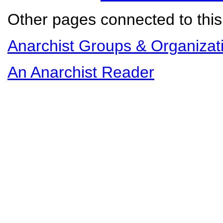
Other pages connected to this 
Anarchist Groups & Organizat
An Anarchist Reader