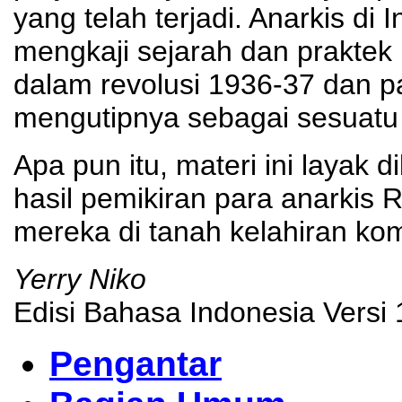
yang telah terjadi. Anarkis d
mengkaji sejarah dan praktek 
dalam revolusi 1936-37 dan p
mengutipnya sebagai sesuatu 
Apa pun itu, materi ini layak 
hasil pemikiran para anarkis
mereka di tanah kelahiran kom
Yerry Niko
Edisi Bahasa Indonesia Versi 
Pengantar