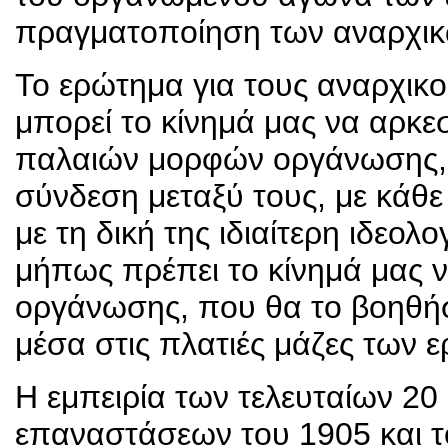
πραγματοποίηση των αναρχικ
Το ερώτημα για τους αναρχικο
μπορεί το κίνημά μας να αρκεσ
παλαιών μορφών οργάνωσης, 
σύνδεση μεταξύ τους, με κάθε
με τη δική της ιδιαίτερη ιδεολο
μήπως πρέπει το κίνημά μας ν
οργάνωσης, που θα το βοηθήσ
μέσα στις πλατιές μάζες των 
Η εμπειρία των τελευταίων 20 
επαναστάσεων του 1905 και τ