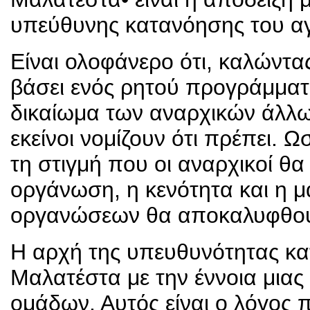
υπεύθυνης κατανόησης του αγ
Είναι ολοφάνερο ότι, καλώντ
βάσει ενός ρητού προγράμματο
δικαίωμα των αναρχικών άλλ
εκείνοι νομίζουν ότι πρέπει. Ω
τη στιγμή που οι αναρχικοί θ
οργάνωση, η κενότητα και η 
οργανώσεων θα αποκαλυφθο
Η αρχή της υπευθυνότητας κ
Μαλατέστα με την έννοια μιας
ομάδων. Αυτός είναι ο λόγος 