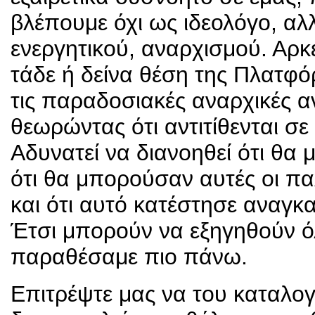
βλέπουμε όχι ως ιδεολόγο, αλ
ενεργητικού, αναρχισμού. Αρκε
τάδε ή δείνα θέση της Πλατφό
τις παραδοσιακές αναρχικές αντ
θεωρώντας ότι αντιτίθενται σε 
Αδυνατεί να διανοηθεί ότι θα 
ότι θα μπορούσαν αυτές οι παλ
και ότι αυτό κατέστησε αναγκ
Έτσι μπορούν να εξηγηθούν όλ
παραθέσαμε πιο πάνω.
Επιτρέψτε μας να του καταλο