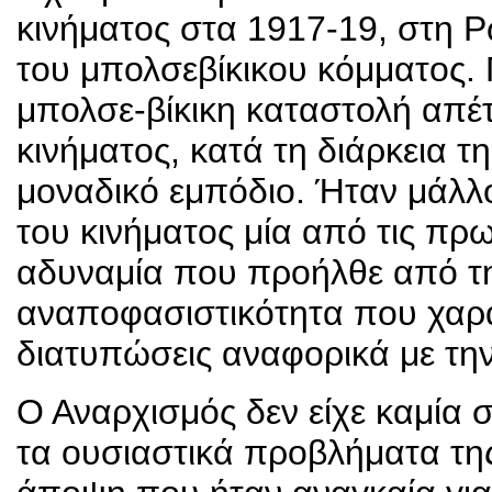
κινήματος στα 1917-19, στη Ρ
του μπολσεβίκικου κόμματος. 
μπολσε-βίκικη καταστολή απέ
κινήματος, κατά τη διάρκεια 
μοναδικό εμπόδιο. Ήταν μάλλο
του κινήματος μία από τις πρωτ
αδυναμία που προήλθε από τη
αναποφασιστικότητα που χαρακ
διατυπώσεις αναφορικά με την
Ο Αναρχισμός δεν είχε καμία 
τα ουσιαστικά προβλήματα της