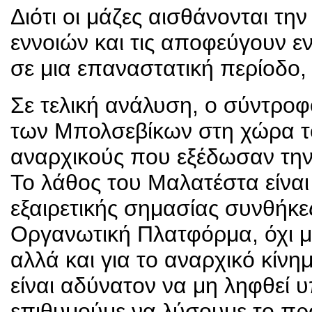
Διότι οι μάζες αισθάνονται τη
εννοιών και τις αποφεύγουν ε
σε μια επαναστατική περίοδο,
Σε τελική ανάλυση, ο σύντροφο
των Μπολσεβίκων στη χώρα τ
αναρχικούς που εξέδωσαν την
Το λάθος του Μαλατέστα είναι 
εξαιρετικής σημασίας συνθήκε
Οργανωτική Πλατφόρμα, όχι μ
αλλά και για το αναρχικό κίν
είναι αδύνατον να μη ληφθεί 
επιθυμούμε να λύσουμε το πρ