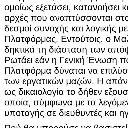
ομοίως εξετάσει, κατανοήσει κ
αρχές που αναπτύσσονται στ
δεσμοί συνοχής και λογικής μ
Πλατφόρμας. Εντούτοις, ο Μαλ
δηκτικά τη διάσταση των από
Ρωτάει εάν η Γενική Ένωση πο
Πλατφόρμα δύναται να επιλύσ
των εργατικών μαζών. Η απάντ
ως δικαιολογία το δήθεν εξου
οποία, σύμφωνα με τα λεγόμεν
υποταγής σε διευθυντές και ηγ