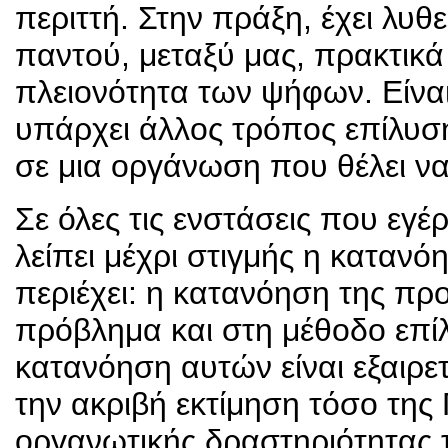
περιττή. Στην πράξη, έχει λυθε
παντού, μεταξύ μας, πρακτικ
πλειονότητα των ψήφων. Είναι
υπάρχει άλλος τρόπος επίλυ
σε μια οργάνωση που θέλει να
Σε όλες τις ενστάσεις που εγ
λείπει μέχρι στιγμής η καταν
περιέχει: η κατανόηση της πρ
πρόβλημα και στη μέθοδο επίλ
κατανόηση αυτών είναι εξαιρε
την ακριβή εκτίμηση τόσο της
οργανωτικής δραστηριότητας 