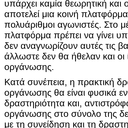
υπάρχει καμία θεωρητική και
αποτελεί μια κοινή πλατφόρμ
πολυάριθμοι αγωνιστές. Στο μ
πλατφόρμα πρέπει να γίνει υπ
δεν αναγνωρίζουν αυτές τις βα
άλλωστε δεν θα ήθελαν και οι ί
οργάνωσης.
Κατά συνέπεια, η πρακτική δρ
οργάνωσης θα είναι φυσικά εν
δραστηριότητα και, αντιστρόφ
οργάνωσης στο σύνολο της δε
με τη συνείδηση και τη δραστ