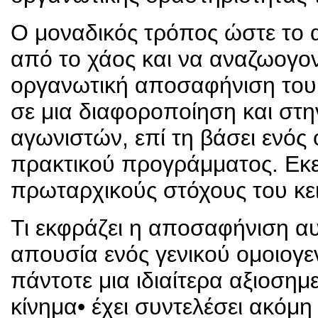
Ο μοναδικός τρόπος ώστε το 
από το χάος και να αναζωογονη
οργανωτική αποσαφήνιση του 
σε μια διαφοροποίηση και στη
αγωνιστών, επί τη βάσει ενός
πρακτικού προγράμματος. Εκεί
πρωταρχικούς στόχους του κε
Τι εκφράζει η αποσαφήνιση αυ
απουσία ενός γενικού ομοιογ
πάντοτε μια ιδιαίτερα αξιοση
κίνημα• έχει συντελέσει ακόμη