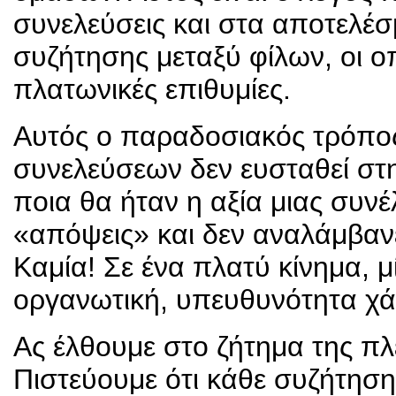
συνελεύσεις και στα αποτελέσ
συζήτησης μεταξύ φίλων, οι ο
πλατωνικές επιθυμίες.
Αυτός ο παραδοσιακός τρόπο
συνελεύσεων δεν ευσταθεί στη
ποια θα ήταν η αξία μιας συν
«απόψεις» και δεν αναλάμβανε
Καμία! Σε ένα πλατύ κίνημα, μ
οργανωτική, υπευθυνότητα χάν
Ας έλθουμε στο ζήτημα της πλ
Πιστεύουμε ότι κάθε συζήτηση 