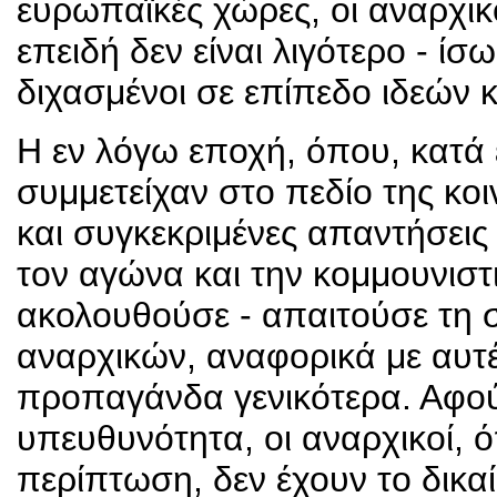
ευρωπαϊκές χώρες, οι αναρχικο
επειδή δεν είναι λιγότερο - ίσ
διχασμένοι σε επίπεδο ιδεών 
Η εν λόγω εποχή, όπου, κατά 
συμμετείχαν στο πεδίο της κο
και συγκεκριμένες απαντήσεις
τον αγώνα και την κομμουνισ
ακολουθούσε - απαιτούσε τη 
αναρχικών, αναφορικά με αυτέ
προπαγάνδα γενικότερα. Αφού
υπευθυνότητα, οι αναρχικοί, 
περίπτωση, δεν έχουν το δικ