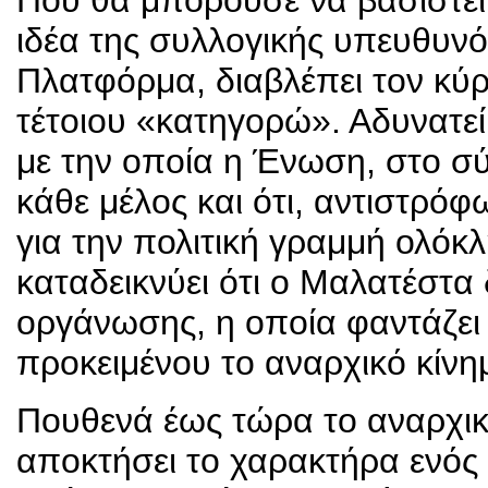
Πού θα μπορούσε να βασιστεί
ιδέα της συλλογικής υπευθυνό
Πλατφόρμα, διαβλέπει τον κύρ
τέτοιου «κατηγορώ». Αδυνατε
με την οποία η Ένωση, στο σύ
κάθε μέλος και ότι, αντιστρόφ
για την πολιτική γραμμή ολόκ
καταδεικνύει ότι ο Μαλατέστα
οργάνωσης, η οποία φαντάζει 
προκειμένου το αναρχικό κίνη
Πουθενά έως τώρα το αναρχικό
αποκτήσει το χαρακτήρα ενό