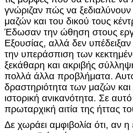
γνώριζαν πώς να ξεδιαλύνουν 
μαζών και του δικού τους κέν
Έδωσαν την ώθηση στους εργά
Εξουσίας, αλλά δεν υπέδειξαν
την υπεράσπιση των κεκτημέν
ξεκάθαρη και ακριβής σύλληψ
πολλά άλλα προβλήματα. Αυτ
δραστηριότητα των μαζών και 
ιστορική ανικανότητα. Σε αυτ
πρωταρχική αιτία της ήττας 
Δε χωράει αμφιβολία ότι, αν 