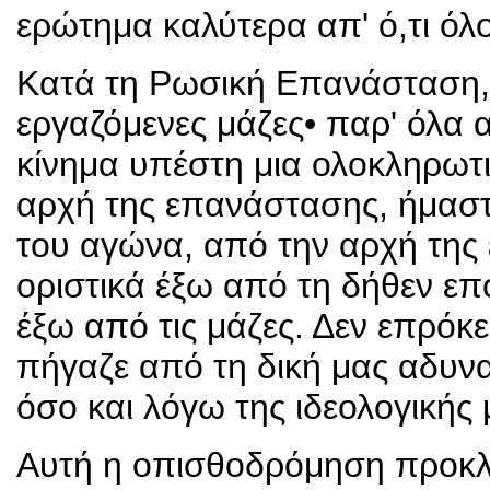
ερώτημα καλύτερα απ' ό,τι όλο
Κατά τη Ρωσική Επανάσταση, ο
εργαζόμενες μάζες• παρ' όλα
κίνημα υπέστη μια ολοκληρωτι
αρχή της επανάστασης, ήμαστ
του αγώνα, από την αρχή της
οριστικά έξω από τη δήθεν ε
έξω από τις μάζες. Δεν επρόκ
πήγαζε από τη δική μας αδυν
όσο και λόγω της ιδεολογικής
Αυτή η οπισθοδρόμηση προκλή