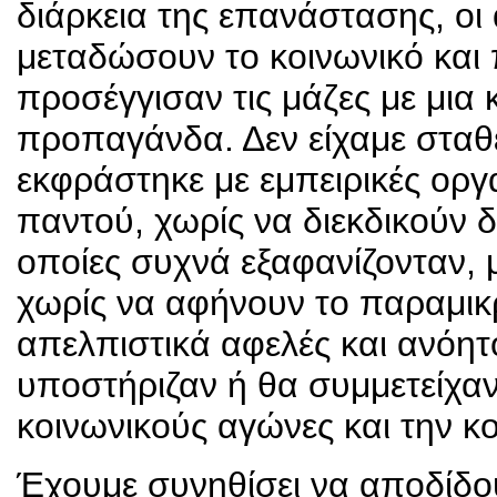
διάρκεια της επανάστασης, οι
μεταδώσουν το κοινωνικό και 
προσέγγισαν τις μάζες με μια 
προπαγάνδα. Δεν είχαμε σταθ
εκφράστηκε με εμπειρικές ορ
παντού, χωρίς να διεκδικούν δ
οποίες συχνά εξαφανίζονταν, 
χωρίς να αφήνουν το παραμικ
απελπιστικά αφελές και ανόητο
υποστήριζαν ή θα συμμετείχαν
κοινωνικούς αγώνες και την κ
Έχουμε συνηθίσει να αποδίδο