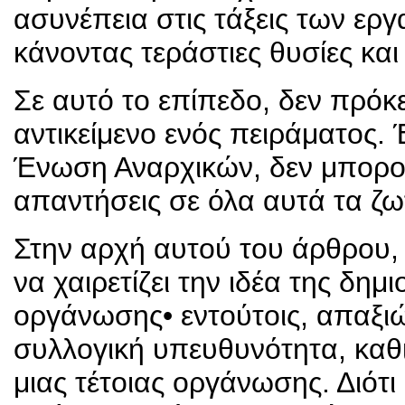
ασυνέπεια στις τάξεις των ερ
κάνοντας τεράστιες θυσίες κα
Σε αυτό το επίπεδο, δεν πρόκει
αντικείμενο ενός πειράματος. 
Ένωση Αναρχικών, δεν μπορο
απαντήσεις σε όλα αυτά τα ζω
Στην αρχή αυτού του άρθρου,
να χαιρετίζει την ιδέα της δημ
οργάνωσης• εντούτοις, απαξι
συλλογική υπευθυνότητα, καθ
μιας τέτοιας οργάνωσης. Διότι 