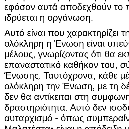
εφόσον αυτά αποδεχθούν το 
ιδρύεται η οργάνωση.
Αυτό είναι που χαρακτηρίζει 
ολόκληρη η Ένωση είναι υπεύ
μέλους, γνωρίζοντας ότι θα εκ
επαναστατικό καθήκον του, σ
Ένωσης. Ταυτόχρονα, κάθε μέ
ολόκληρη την Ένωση, με τη δ
δεν θα αντίκειται στη συμφων
δραστηριότητα. Αυτό δεν ισο
αυταρχισμό - όπως συμπεραί
Μαλατέστα• είναι η απόδειξη 