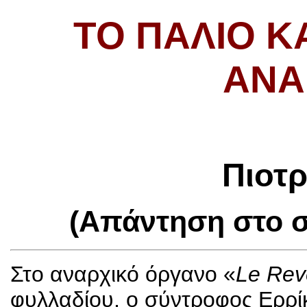
ΤΟ ΠΑΛΙΌ Κ
ΑΝΑ
Πιοτ
(Απάντηση στο 
Στο αναρχικό όργανο «
Le Rev
φυλλαδίου, ο σύντροφος Ερρί