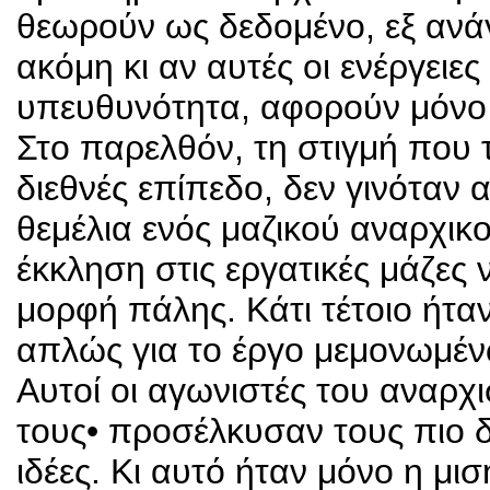
θεωρούν ως δεδομένο, εξ ανάγ
ακόμη κι αν αυτές οι ενέργειε
υπευθυνότητα, αφορούν μόνο 
Στο παρελθόν, τη στιγμή που τ
διεθνές επίπεδο, δεν γινόταν
θεμέλια ενός μαζικού αναρχικο
έκκληση στις εργατικές μάζες
μορφή πάλης. Κάτι τέτοιο ήτα
απλώς για το έργο μεμονωμέν
Αυτοί οι αγωνιστές του αναρ
τους• προσέλκυσαν τους πιο δ
ιδέες. Κι αυτό ήταν μόνο η μι