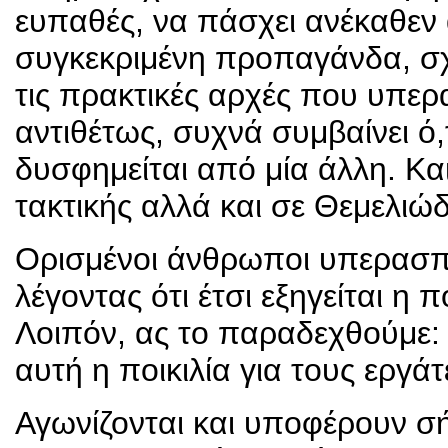
ευπαθές, να πάσχει ανέκαθεν 
συγκεκριμένη προπαγάνδα, σχε
τις πρακτικές αρχές που υπερ
αντιθέτως, συχνά συμβαίνει ό
δυσφημείται από μία άλλη. Κα
τακτικής αλλά και σε Θεμελιώδ
Ορισμένοι άνθρωποι υπερασπίζ
λέγοντας ότι έτσι εξηγείται η 
Λοιπόν, ας το παραδεχθούμε: 
αυτή η ποικιλία για τους εργάτ
Αγωνίζονται και υποφέρουν σή