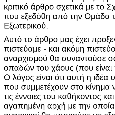
κριτικό άρθρο σχετικά με το 
που εξεδόθη από την Ομάδα 
Εξωτερικού.
Αυτό το άρθρο μας έχει προξε
πιστεύαμε - και ακόμη πιστεύο
αναρχισμού θα συναντούσε σφο
οπαδών του χάους (που είναι
Ο λόγος είναι ότι αυτή η ιδέα
που συμμετέχουν στο κίνημα να
τις έννοιες του καθήκοντος κα
αγαπημένη αρχή με την οποία