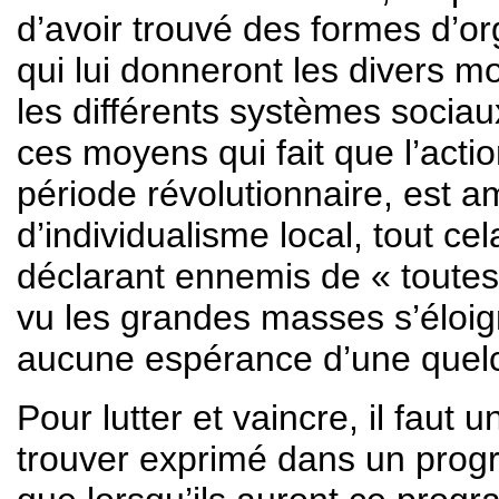
d’avoir trouvé des formes d’or
qui lui donneront les divers m
les différents systèmes sociau
ces moyens qui fait que l’acti
période révolutionnaire, est 
d’individualisme local, tout ce
déclarant ennemis de « toutes 
vu les grandes masses s’éloigne
aucune espérance d’une quelco
Pour lutter et vaincre, il faut 
trouver exprimé dans un progr