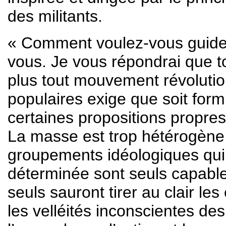
des militants.
« Comment voulez-vous guide
vous. Je vous répondrai que t
plus tout mouvement révoluti
populaires exige que soit form
certaines propositions propres 
La masse est trop hétérogène 
groupements idéologiques qui 
déterminée sont seuls capable
seuls sauront tirer au clair le
les velléités inconscientes de