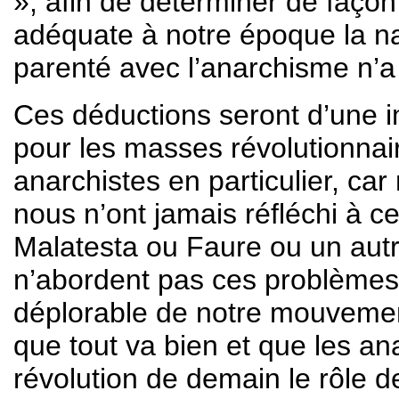
», afin de déterminer de faço
adéquate à notre époque la nat
parenté avec l’anarchisme n’a
Ces déductions seront d’une 
pour les masses révolutionnai
anarchistes en particulier, ca
nous n’ont jamais réfléchi à 
Malatesta ou Faure ou un aut
n’abordent pas ces problèmes e
déplorable de notre mouveme
que tout va bien et que les an
révolution de demain le rôle de