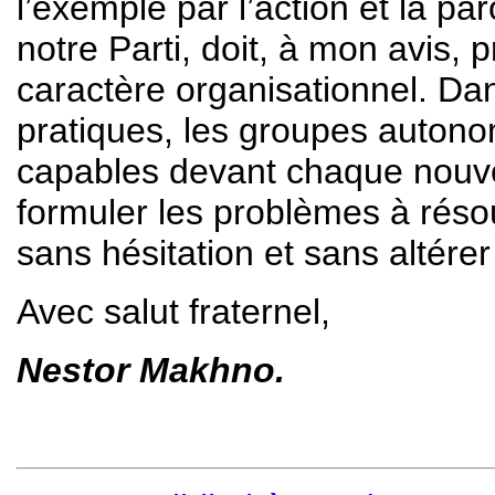
l’exemple par l’action et la pa
notre Parti, doit, à mon avis, p
caractère organisationnel. Da
pratiques, les groupes autono
capables devant chaque nouvel
formuler les problèmes à réso
sans hésitation et sans altérer 
Avec salut fraternel,
Nestor Makhno.