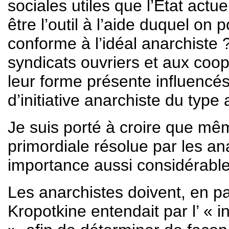
sociales utiles que l’Etat actu
être l’outil à l’aide duquel on 
conforme à l’idéal anarchiste 
syndicats ouvriers et aux coop
leur forme présente influencé
d’initiative anarchiste du type 
Je suis porté à croire que mê
primordiale résolue par les an
importance aussi considérabl
Les anarchistes doivent, en par
Kropotkine entendait par l’ « i