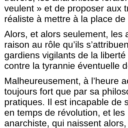
veulent » et de proposer aux 
réaliste à mettre à la place de 
Alors, et alors seulement, les
raison au rôle qu’ils s’attribuen
gardiens vigilants de la libert
contre la tyrannie éventuelle d
Malheureusement, à l’heure ac
toujours fort que par sa phil
pratiques. Il est incapable d
en temps de révolution, et le
anarchiste, qui naissent alor