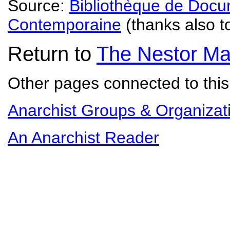
Source:
Bibliothèque de Docum
Contemporaine
(thanks also t
Return to
The Nestor Ma
Other pages connected to this 
Anarchist Groups & Organizat
An Anarchist Reader