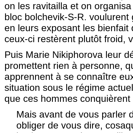
on les ravitailla et on organis
bloc bolchevik-S-R. voulurent
en leurs exposant les bienfait 
ceux-ci restèrent plutôt froid, 
Puis Marie Nikiphorova leur d
promettent rien à personne, q
apprennent à se connaître eu
situation sous le régime actuel
que ces hommes conquièrent e
Mais avant de vous parler de
obliger de vous dire, cosaq