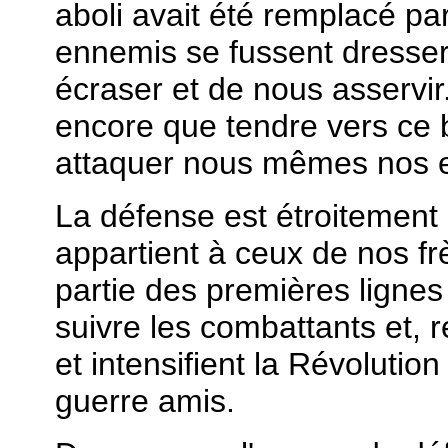
aboli avait été remplacé par 
ennemis se fussent dresser
écraser et de nous asservir
encore que tendre vers ce 
attaquer nous mêmes nos 
La défense est étroitement l
appartient à ceux de nos frè
partie des premières lignes
suivre les combattants et, r
et intensifient la Révolution
guerre amis.