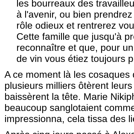
les bourreaux des travailleu
à l'avenir, ou bien prendre
rôle odieux et rentrerez vou
Cette famille que jusqu'à p
reconnaître et que, pour un
de vin vous étiez toujours pr
A ce moment là les cosaques q
plusieurs milliers ôtèrent leur
baissèrent la tête. Marie Niki
beaucoup sanglotaient comme 
impressionna, cela tissa des l