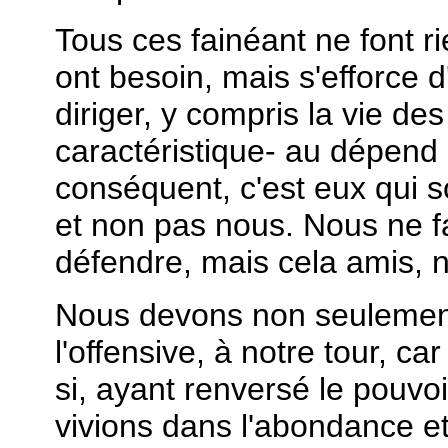
Tous ces fainéant ne font ri
ont besoin, mais s'efforce d'
diriger, y compris la vie des 
caractéristique- au dépend d
conséquent, c'est eux qui 
et non pas nous. Nous ne f
défendre, mais cela amis, n
Nous devons non seulement
l'offensive, à notre tour, ca
si, ayant renversé le pouvoi
vivions dans l'abondance et 