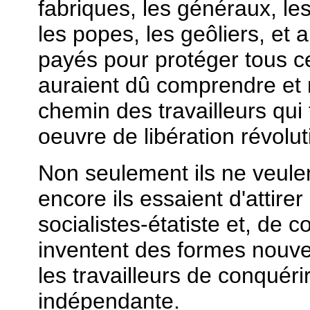
fabriques, les généraux, le
les popes, les geôliers, et 
payés pour protéger tous ce
auraient dû comprendre et 
chemin des travailleurs qui
oeuvre de libération révolut
Non seulement ils ne veule
encore ils essaient d'attir
socialistes-étatiste et, de c
inventent des formes nouve
les travailleurs de conquérir
indépendante.