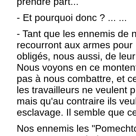
prendre part...
- Et pourquoi donc ? ... ...
- Tant que les ennemis de no
recourront aux armes pour
obligés, nous aussi, de leu
Nous voyons en ce monten
pas à nous combattre, et ce
les travailleurs ne veulent 
mais qu'au contraire ils veul
esclavage. Il semble que cel
Nos ennemis les "Pomechtchi