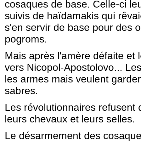
cosaques de base. Celle-ci le
suivis de haïdamakis qui rêva
s'en servir de base pour des o
pogroms.
Mais après l'amère défaite et l
vers Nicopol-Apostolovo... L
les armes mais veulent garder 
sabres.
Les révolutionnaires refusent d
leurs chevaux et leurs selles.
Le désarmement des cosaques 