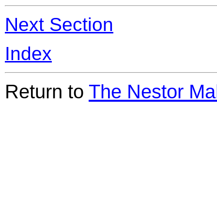
Next Section
Index
Return to
The Nestor Ma