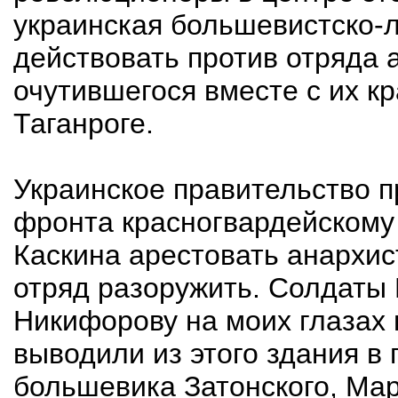
украинская большевистско-
действовать против отряда 
очутившегося вместе с их к
Таганроге.
Украинское правительство 
фронта красногвардейскому
Каскина арестовать анархис
отряд разоружить. Солдаты
Никифорову на моих глазах 
выводили из этого здания в
большевика Затонского, Ма