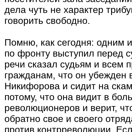
дела чуть не характер триб
говорить свободно.
Помню, как сегодня: одним 
по фронту выступил перед с
речи сказал судьям и всем 
гражданам, что он убежден 
Никифорова и сидит на скам
потому, что она видит в бо
революционеров и верит, что
обратно свое и своего отря
против контрреволюции. Есл