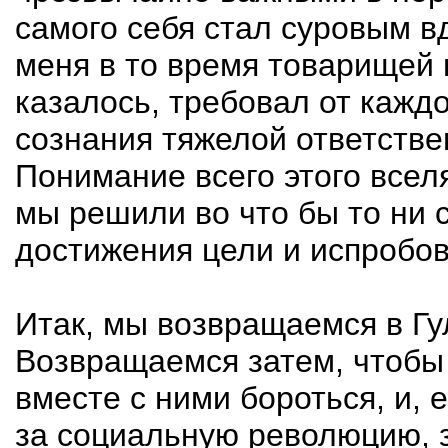
самого себя стал суровым 
меня в то время товарищей н
казалось, требовал от кажд
сознания тяжелой ответстве
Понимание всего этого вселя
мы решили во что бы то ни 
достижения цели и испробов
Итак, мы возвращаемся в Гул
Возвращаемся затем, чтобы 
вместе с ними бороться, и, 
за социальную революцию, з