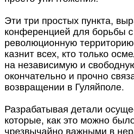
Эти три простых пункта, вы
конференцией для борьбы с
революционную территорию,
казнит всех, кто только осм
на независимую и свободную 
окончательно и прочно связ
возвращении в Гуляйполе.
Разрабатывая детали осущес
которые, как это можно был
чрезвычайно важными в нер