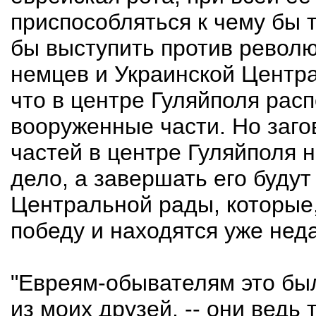
приспособляться к чему бы 
бы выступить против револю
немцев и Украинской Центра
что в центре Гуляйполя рас
вооруженные части. Но заго
частей в центре Гуляйполя н
дело, а завершать его буду
Центральной рады, которые,
победу и находятся уже неда
"Евреям-обывателям это был
из моих друзей, -- они ведь 