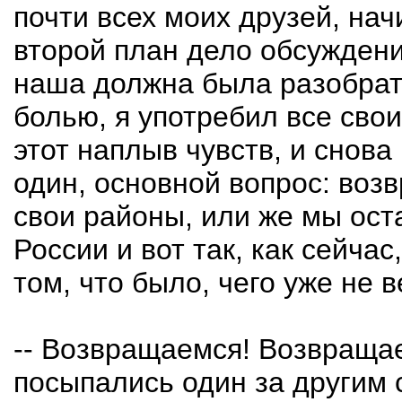
почти всех моих друзей, на
второй план дело обсуждени
наша должна была разобрать
болью, я употребил все свои
этот наплыв чувств, и снов
один, основной вопрос: воз
свои районы, или же мы ост
России и вот так, как сейчас
том, что было, чего уже не 
-- Возвращаемся! Возвращае
посыпались один за другим 