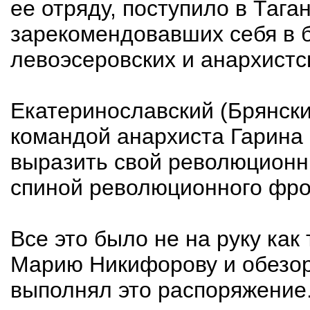
ее отряду, поступило в Тага
зарекомендовавших себя в 
левоэсеровских и анархистс
Екатеринославский (Брянски
командой анархиста Гарина 
выразить свой революционн
спиной революционного фро
Все это было не на руку как
Марию Никифорову и обезору
выполнял это распоряжение