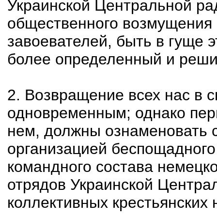
Украинской Центральной рад
общественного возмущения 
завоевателей, быть в гуще 
более определенный и реши
2. Возвращение всех нас в 
одновременным; однако пер
нем, должны ознаменовать 
организацией беспощадного
командного состава немецко
отрядов Украинской Централ
коллективных крестьянских 