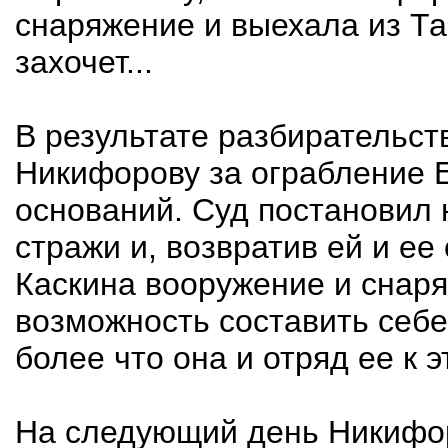
снаряжение и выехала из Та
захочет...
В результате разбирательств
Никифорову за ограбление Е
оснований. Суд постановил 
стражи и, возвратив ей и е
Каскина вооружение и снаря
возможность составить себе
более что она и отряд ее к 
На следующий день Никифо