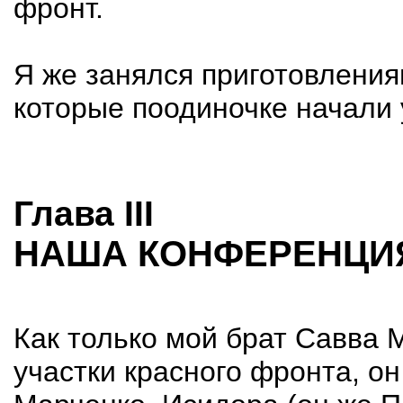
фронт.
Я же занялся приготовления
которые поодиночке начали 
Глава III
НАША КОНФЕРЕНЦИ
Как только мой брат Савва 
участки красного фронта, о