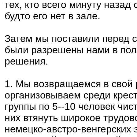
тех, кто всего минуту назад
будто его нет в зале.
Затем мы поставили перед с
были разрешены нами в пол
решения.
1. Мы возвращаемся в свой 
организовываем среди крес
группы по 5--10 человек чис
них втянуть широкое трудов
немецко-австро-венгерских 