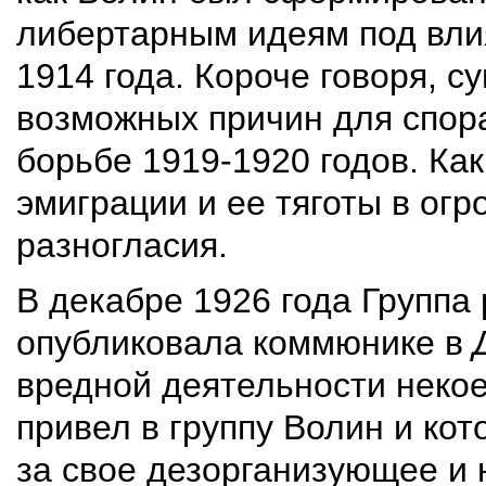
либертарным идеям под вли
1914 года. Короче говоря, 
возможных причин для спор
борьбе 1919-1920 годов. Как
эмиграции и ее тяготы в ог
разногласия.
В декабре 1926 года Группа 
опубликовала коммюнике в
вредной деятельности некоег
привел в группу Волин и ко
за свое дезорганизующее и 