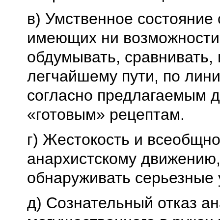
в) Умственное состояние
имеющих ни возможности,
обдумывать, сравнивать, 
легчайшему пути, по лин
согласно предлагаемым д
«готовым» рецептам.
г) Жестокость и всеобщн
анархистскому движению,
обнаруживать серьезные 
д) Сознательный отказ ан