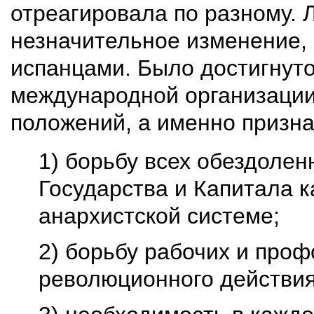
отреагировала по разному.
незначительное изменение,
испанцами. Было достигнуто
международной организации
положений, а именно призна
1) борьбу всех обездолен
Государства и Капитала 
анархистской системе;
2) борьбу рабочих и про
революционного действия