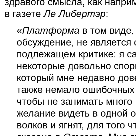
здравого смысла, как наприм
в газете
Ле Либертэр
:
«
Платформа
в том виде,
обсуждение, не является
подлежащем критике: я са
некоторые довольно спо
который мне недавно дов
также немало ошибочных 
чтобы не занимать много 
желание видеть в одной о
волков и ягнят, для того 