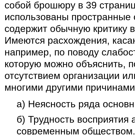
собой брошюру в 39 страниц
использованы пространные 
содержит обычную критику в
Имеются расхождения, каса
например, по поводу слабос
которую можно объяснить, 
отсутствием организации ил
многими другими причинами
а) Неясность ряда основ
б) Трудность восприятия 
современным обществом