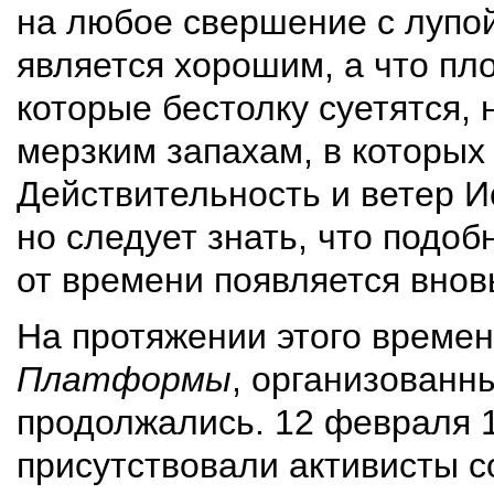
на любое свершение с лупой 
является хорошим, а что пл
которые бестолку суетятся,
мерзким запахам, в которых 
Действительность и ветер И
но следует знать, что подо
от времени появляется внов
На протяжении этого време
Платформы
, организован
продолжались. 12 февраля 1
присутствовали активисты с