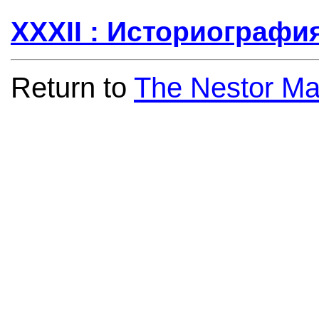
XXXII : Историограф
Return to
The Nestor Ma