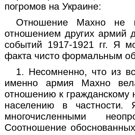
погромов на Украине:
Отношение Махно не 
отношением других армий д
событий 1917-1921 гг. Я м
факта чисто формальным о
1. Несомненно, что из в
именно армия Махно вел
отношению к гражданскому 
населению в частности.
многочисленными неопр
Соотношение обоснованных