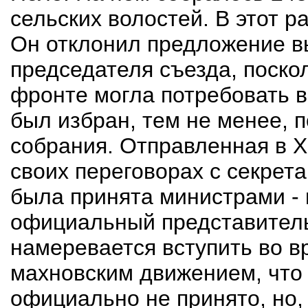
сельских волостей. В этот р
Он отклонил предложение в
председателя съезда, поско
фронте могла потребовать в
был избран, тем не менее, 
собрания. Отправленная в 
своих переговорах с секрета
была принята министрами -
официальный представитель
намеревается вступить во 
махновским движением, что
официально не принято, но, 