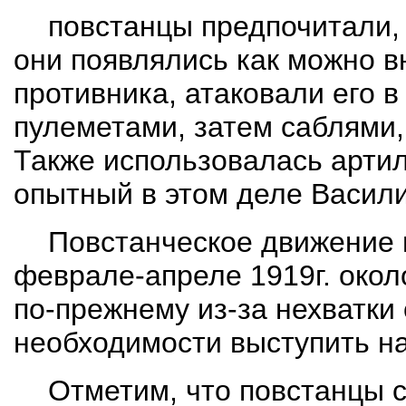
повстанцы предпочитали, 
они появлялись как можно в
противника, атаковали его в
пулеметами, затем саблями,
Также использовалась арти
опытный в этом деле Васил
Повстанческое движение 
феврале-апреле 1919г. около
по-прежнему из-за нехватки 
необходимости выступить на
Отметим, что повстанцы 