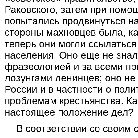
Раковского, затем при помо
попытались продвинуться на
стороны махновцев была, ка
теперь они могли ссылаться
населения. Оно еще не знало
фразеологией и за всеми 
лозунгами ленинцев; оно не 
России и в частности о поли
проблемам крестьянства. Ка
настоящее положение дел?
В соответствии со своим