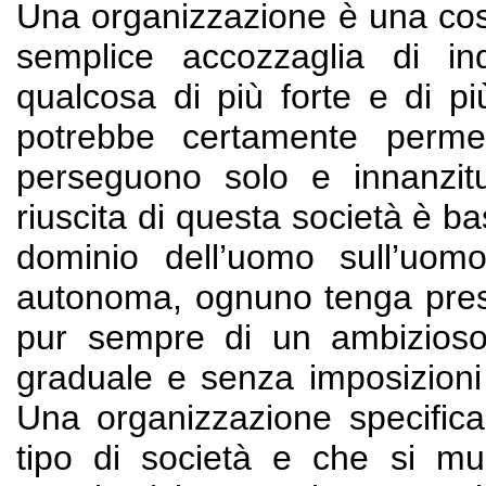
Una organizzazione è una cos
semplice accozzaglia di in
qualcosa di più forte e di più
potrebbe certamente perme
perseguono solo e innanzitut
riuscita di questa società è ba
dominio dell’uomo sull’uomo
autonoma, ognuno tenga presen
pur sempre di un ambizioso
graduale e senza imposizioni e
Una organizzazione specifica 
tipo di società e che si 