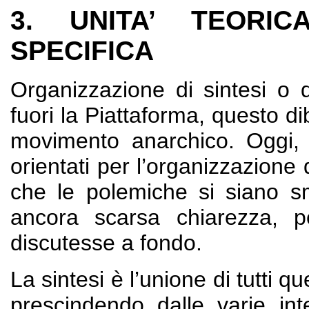
3. UNITA’ TEORIC
SPECIFICA
Organizzazione di sintesi o 
fuori la Piattaforma, questo di
movimento anarchico. Oggi, 
orientati per l’organizzazion
che le polemiche si siano s
ancora scarsa chiarezza, 
discutesse a fondo.
La sintesi è l’unione di tutti q
prescindendo dalle varie inte