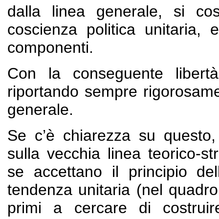
dalla linea generale, si c
coscienza politica unitaria,
componenti.
Con la conseguente libertà
riportando sempre rigorosament
generale.
Se c’è chiarezza su questo,
sulla vecchia linea teorico-st
se accettano il principio del
tendenza unitaria (nel quadro
primi a cercare di costru