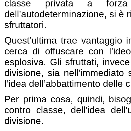
classe privata a for
dell’autodeterminazione, si è ri
sfruttatori.
Quest’ultima trae vantaggio i
cerca di offuscare con l’ideo
esplosiva. Gli sfruttati, inve
divisione, sia nell’immediato 
l’idea dell’abbattimento delle c
Per prima cosa, quindi, bisogn
contro classe, dell’idea dell
divisione.