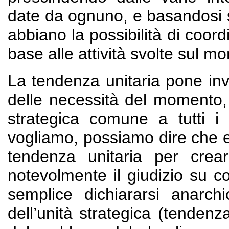
date da ognuno, e basandosi su
abbiano la possibilità di coor
base alle attività svolte sul m
La tendenza unitaria pone inv
delle necessità del momento, 
strategica comune a tutti i
vogliamo, possiamo dire che e
tendenza unitaria per crear
notevolmente il giudizio su c
semplice dichiararsi anarchi
dell’unità strategica (tendenz