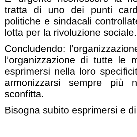
tratta di uno dei punti card
politiche e sindacali controll
lotta per la rivoluzione sociale.
Concludendo: l’organizzazione
l’organizzazione di tutte le
esprimersi nella loro specifi
armonizzarsi sempre più ne
sconfitta.
Bisogna subito esprimersi e d