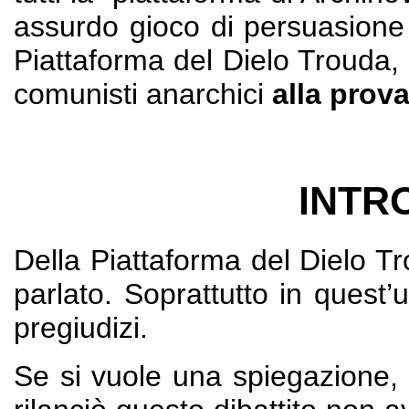
assurdo gioco di persuasione o
Piattaforma del Dielo Trouda, 
comunisti anarchici
alla prov
INTR
Della Piattaforma del Dielo Tr
parlato. Soprattutto in quest’
pregiudizi.
Se si vuole una spiegazione, 