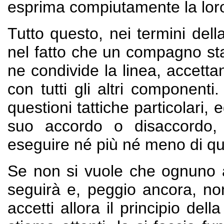
esprima compiutamente la loro 
Tutto questo, nei termini della
nel fatto che un compagno st
ne condivide la linea, accetta
con tutti gli altri componenti
questioni tattiche particolari, e
suo accordo o disaccordo, 
eseguire né più né meno di que
Se non si vuole che ognuno a
seguirà e, peggio ancora, non
accetti allora il principio della