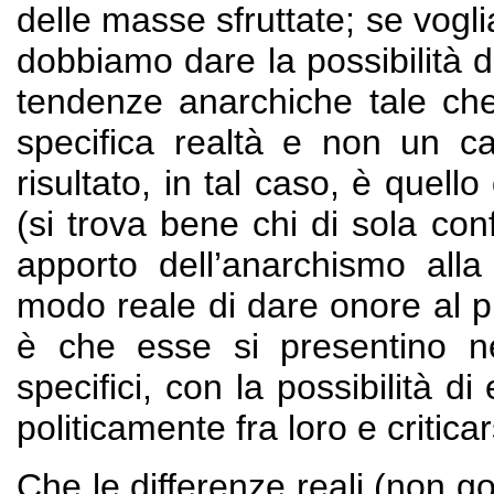
delle masse sfruttate; se vogl
dobbiamo dare la possibilità d
tendenze anarchiche tale che 
specifica realtà e non un ca
risultato, in tal caso, è quell
(si trova bene chi di sola con
apporto dell’anarchismo alla 
modo reale di dare onore al p
è che esse si presentino ne
specifici, con la possibilità di
politicamente fra loro e critica
Che le differenze reali (non go