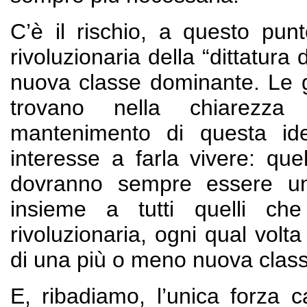
C’è il rischio, a questo punt
rivoluzionaria della “dittatura
nuova classe dominante. Le 
trovano nella chiarezza d
mantenimento di questa id
interesse a farla vivere: quel
dovranno sempre essere u
insieme a tutti quelli ch
rivoluzionaria, ogni qual volt
di una più o meno nuova clas
E, ribadiamo, l’unica forza c