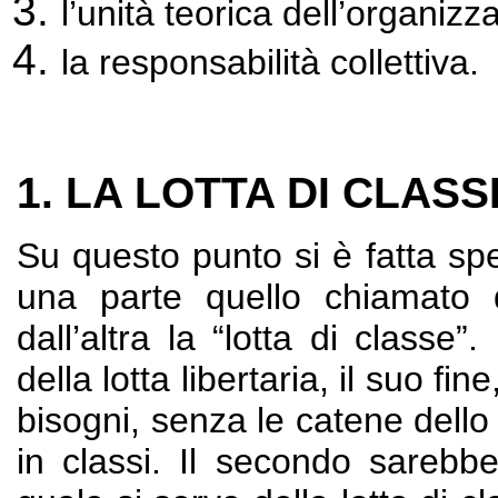
l’unità teorica dell’organizz
la responsabilità collettiva.
1. LA LOTTA DI CLASS
Su questo punto si è fatta sp
una parte quello chiamato 
dall’altra la “lotta di classe
della lotta libertaria, il suo fi
bisogni, senza le catene dello
in classi. Il secondo sarebbe 