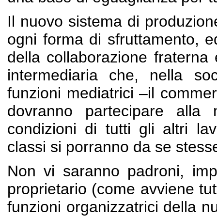
Il nuovo sistema di produzione
ogni forma di sfruttamento, ed
della collaborazione fraterna 
intermediaria che, nella soc
funzioni mediatrici –il commer
dovranno partecipare alla
condizioni di tutti gli altri 
classi si porranno da se stesse
Non vi saranno padroni, impre
proprietario (come avviene tut
funzioni organizzatrici della 