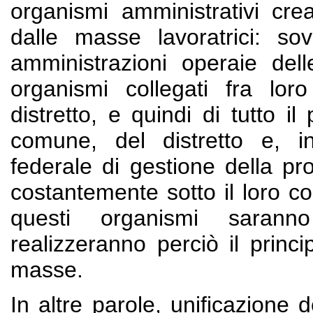
organismi amministrativi cr
dalle masse lavoratrici: sov
amministrazioni operaie dell
organismi collegati fra lo
distretto, e quindi di tutto i
comune, del distretto e, in
federale di gestione della pr
costantemente sotto il loro con
questi organismi saranno
realizzeranno perciò il princi
masse.
In altre parole, unificazione 