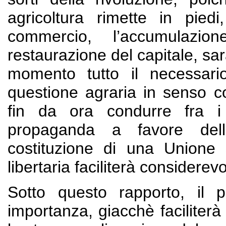
agricoltura rimette in piedi
commercio, l’accumulazio
restaurazione del capitale, sa
momento tutto il necessario
questione agraria in senso c
fin da ora condurre fra i l
propaganda a favore dell’
costituzione di una Unione 
libertaria faciliterà considere
Sotto questo rapporto, il 
importanza, giacchè faciliterà 