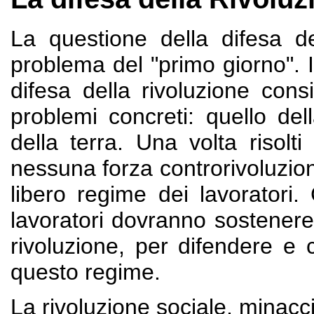
La questione della difesa del
problema del "primo giorno". I
difesa della rivoluzione cons
problemi concreti: quello del
della terra. Una volta risolt
nessuna forza controrivoluziona
libero regime dei lavoratori.
lavoratori dovranno sostenere 
rivoluzione, per difendere e 
questo regime.
La rivoluzione sociale, minacci