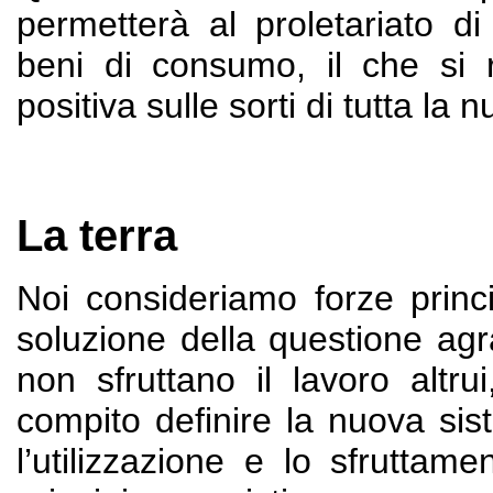
permetterà al proletariato d
beni di consumo, il che si 
positiva sulle sorti di tutta la
La terra
Noi consideriamo forze princi
soluzione della questione agra
non sfruttano il lavoro altrui
compito definire la nuova sist
l’utilizzazione e lo sfrutta