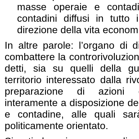
masse operaie e contadi
contadini diffusi in tutt
direzione della vita econom
In altre parole: l’organo di d
combattere la controrivoluzione
detti, sia su quelli della gu
territorio interessato dalla r
preparazione di azioni co
interamente a disposizione del
e contadine, alle quali sa
politicamente orientato.