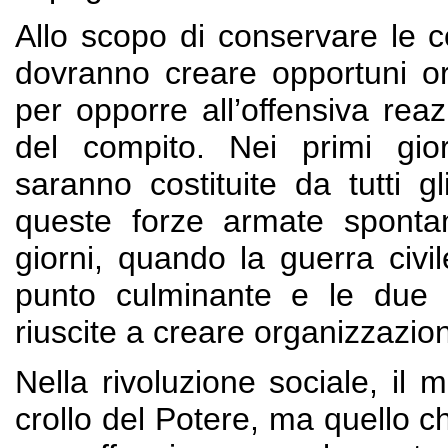
Allo scopo di conservare le co
dovranno creare opportuni org
per opporre all’offensiva reaz
del compito. Nei primi gior
saranno costituite da tutti g
queste forze armate sponta
giorni, quando la guerra civi
punto culminante e le due 
riuscite a creare organizzazioni
Nella rivoluzione sociale, il 
crollo del Potere, ma quello 