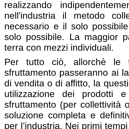
realizzando indipendentemen
nell'industria il metodo col
necessario e il solo possibile
solo possibile. La maggior par
terra con mezzi individuali.
Per tutto ciò, allorchè le 
sfruttamento passeranno ai lav
di vendita o di affitto, la que
utilizzazione dei prodotti 
sfruttamento (per collettività
soluzione completa e definiti
per l’industria. Nei primi temp