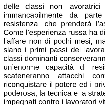
delle classi non lavoratrici
immancabilmente da parte 
resistenza, che prenderà l’as
Come l’esperienza russa ha dim
l’affare non di pochi mesi, ma
siano i primi passi dei lavorat
classi dominanti conserverann
un’enorme capacità di res
scateneranno attacchi con
riconquistare il potere ed i pri
poderosa, la tecnica e la strate
impegnati contro i lavoratori vit