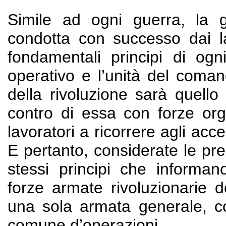
Simile ad ogni guerra, la 
condotta con successo dai l
fondamentali principi di ogni
operativo e l’unità del coman
della rivoluzione sarà quello
contro di essa con forze org
lavoratori a ricorrere agli acce
E pertanto, considerate le pres
stessi principi che informano
forze armate rivoluzionarie d
una sola armata generale, 
comune d’operazioni.