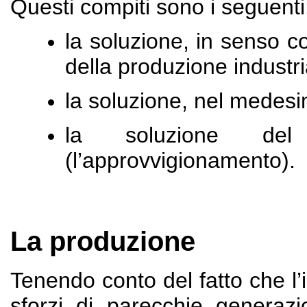
Questi compiti sono i seguenti
la soluzione, in senso 
della produzione industr
la soluzione, nel medesi
la soluzione de
(l’approvvigionamento).
La produzione
Tenendo conto del fatto che l’i
sforzi di parecchie generazi