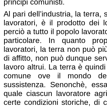
principi comunisti.
Al pari dell’industria, la terra,
lavoratori, è il prodotto dei
perciò a tutto il popolo lavor
particolare. In quanto pro
lavoratori, la terra non può p
di affitto, non può dunque se
lavoro altrui. La terra è quin
comune ove il mondo dei 
sussistenza. Senonchè, essa
quale ciascun lavoratore agri
certe condizioni storiche, di 