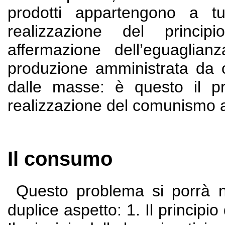
prodotti appartengono a tu
realizzazione del principi
affermazione dell’eguaglianza
produzione amministrata da o
dalle masse: è questo il pr
realizzazione del comunismo 
Il consumo
Questo problema si porrà ne
duplice aspetto: 1. Il principi