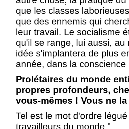
que les classes laborieuses 
que des ennemis qui cherch
leur travail. Le socialisme
qu'il se range, lui aussi, 
idée s'implantera de plus 
année, dans la conscience
Prolétaires du monde ent
propres profondeurs, cher
vous-mêmes ! Vous ne la t
Tel est le mot d'ordre légu
travailleurs du monde."