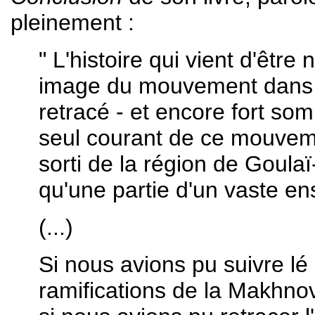
pleinement :
" L'histoire qui vient d'être
image du mouvement dans t
retracé - et encore fort som
seul courant de ce mouvement
sorti de la région de Goula
qu'une partie d'un vaste e
(...)
Si nous avions pu suivre lé
ramifications de la Makhnovt