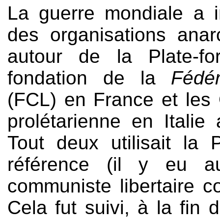
La guerre mondiale a 
des organisations anar
autour de la Plate-f
fondation de la
Fédér
(FCL) en France et les 
prolétarienne en Itali
Tout deux utilisait la
référence (il y eu a
communiste libertaire c
Cela fut suivi, à la fi