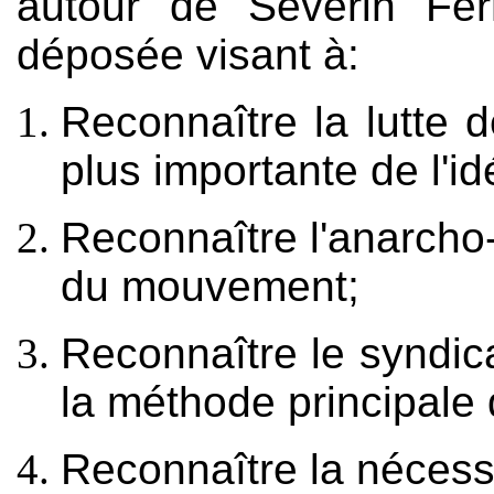
autour de Severin Fer
déposée visant à:
Reconnaître la lutte 
plus importante de l'id
Reconnaître l'anarc
du mouvement;
Reconnaître le syndic
la méthode principale d
Reconnaître la nécess