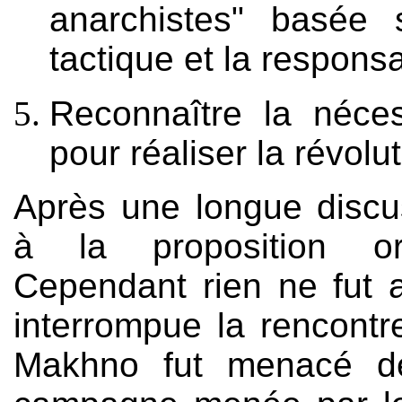
anarchistes" basée su
tactique et la responsab
Reconnaître la néces
pour réaliser la révolu
Après une longue discus
à la proposition ori
Cependant rien ne fut 
interrompue la rencontre
Makhno fut menacé de