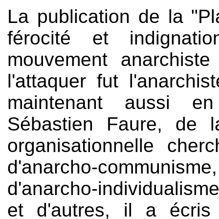
La publication de la "Pl
férocité et indignat
mouvement anarchiste 
l'attaquer fut l'anarchi
maintenant aussi en
Sébastien Faure, de l
organisationnelle cher
d'anarcho-communisme,
d'anarcho-individualisme
et d'autres, il a écri