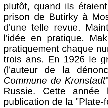
plutôt, quand ils étaie
prison de Butirky à Mos
d'une telle revue. Maint
l'idée en pratique. Ma
pratiquement chaque nu
trois ans. En 1926 le gr
(l'auteur de la dénon
Commune de Kronstadt
Russie. Cette année 
publication de la "Plate-