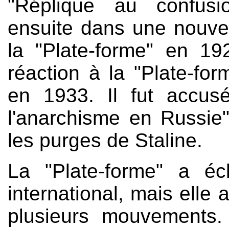
"Réplique au confusi
ensuite dans une nouvel
la "Plate-forme" en 192
réaction à la "Plate-fo
en 1933. Il fut accusé
l'anarchisme en Russie
les purges de Staline.
La "Plate-forme" a éc
international, mais elle
plusieurs mouvements. 