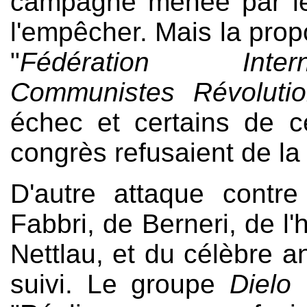
campagne menée par les
l'empêcher. Mais la prop
"
Fédération Intern
Communistes Révolutio
échec et certains de c
congrès refusaient de la
D'autre attaque contre
Fabbri, de Berneri, de l'
Nettlau, et du célèbre an
suivi. Le groupe
Dielo