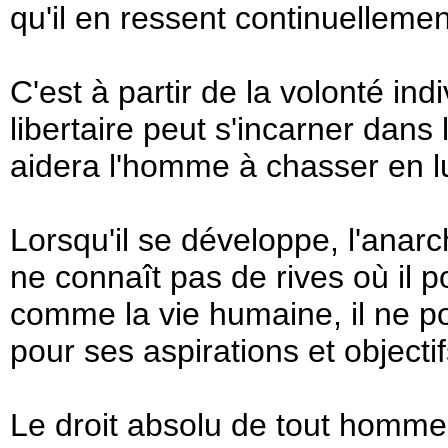
qu'il en ressent continuellemen
C'est à partir de la volonté in
libertaire peut s'incarner dans l
aidera l'homme à chasser en lu
Lorsqu'il se développe, l'anarc
ne connaît pas de rives où il po
comme la vie humaine, il ne p
pour ses aspirations et objecti
Le droit absolu de tout homme à 