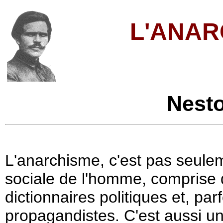
L'ANAR
Nest
L'anarchisme, c'est pas seuleme
sociale de l'homme, comprise da
dictionnaires politiques et, par
propagandistes. C'est aussi u