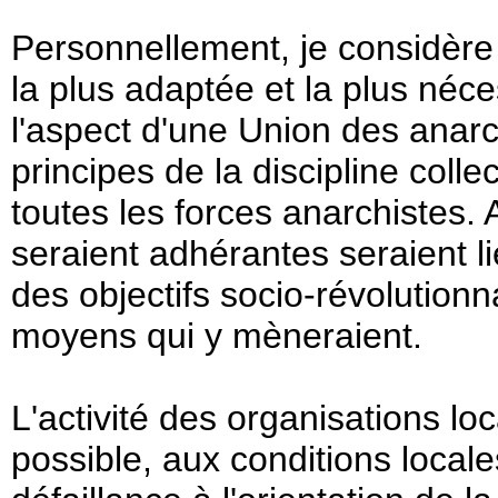
Personnellement, je considère
la plus adaptée et la plus néce
l'aspect d'une Union des anarc
principes de la discipline coll
toutes les forces anarchistes. A
seraient adhérantes seraient l
des objectifs socio-révolutionn
moyens qui y mèneraient.
L'activité des organisations lo
possible, aux conditions locale