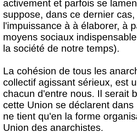
activement et parfois se lament
suppose, dans ce dernier cas, 
l'impuissance à à élaborer, à pa
moyens sociaux indispensable 
la société de notre temps).
La cohésion de tous les anarch
collectif agissant sérieux, es
chacun d'entre nous. Il serait
cette Union se déclarent dans 
ne tient qu'en la forme organis
Union des anarchistes.