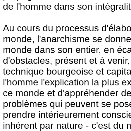
de l'homme dans son intégrali
Au cours du processus d'élabo
monde, l'anarchisme se donne u
monde dans son entier, en écar
d'obstacles, présent et à venir
technique bourgeoise et capital
l'homme l'explication la plus e
ce monde et d'appréhender de 
problèmes qui peuvent se poser
prendre intérieurement conscie
inhérent par nature - c'est du 