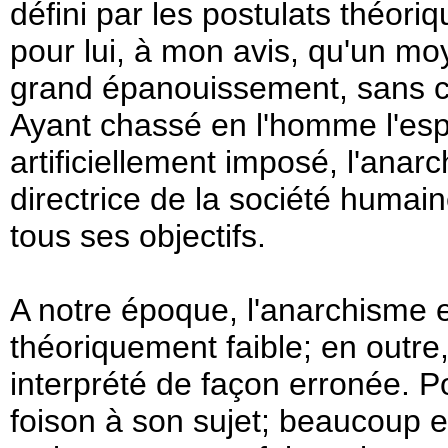
défini par les postulats théori
pour lui, à mon avis, qu'un mo
grand épanouissement, sans c
Ayant chassé en l'homme l'espr
artificiellement imposé, l'anar
directrice de la société huma
tous ses objectifs.
A notre époque, l'anarchisme
théoriquement faible; en outre,
interprété de façon erronée. P
foison à son sujet; beaucoup e