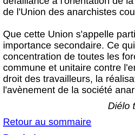
défaillance à l'orientation de l
de l'Union des anarchistes cou
Que cette Union s'appelle part
importance secondaire. Ce qui e
concentration de toutes les fo
commune et unitaire contre l'e
droit des travailleurs, la réalis
l'avènement de la société anar
Diélo 
Retour au sommaire